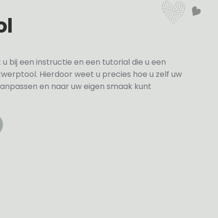
ol
bij een instructie en een tutorial die u een
twerptool. Hierdoor weet u precies hoe u zelf uw
anpassen en naar uw eigen smaak kunt