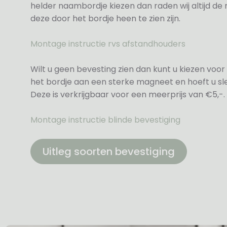
helder naambordje kiezen dan raden wij altijd d
deze door het bordje heen te zien zijn.
Montage instructie rvs afstandhouders
Wilt u geen bevesting zien dan kunt u kiezen voor 
het bordje aan een sterke magneet en hoeft u sle
Deze is verkrijgbaar voor een meerprijs van €5,-.
Montage instructie blinde bevestiging
Uitleg soorten bevestiging