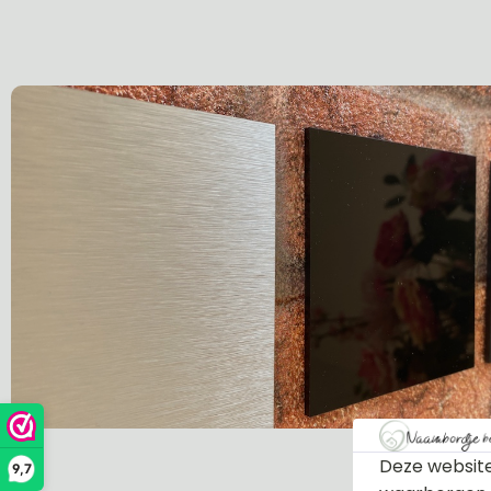
Deze website
9,7