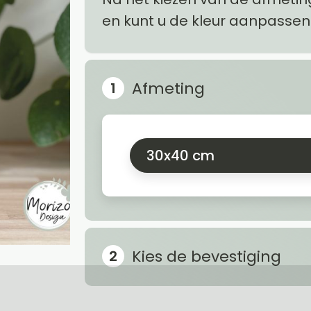
en kunt u de kleur aanpassen
Afmeting
30x40 cm
Kies de bevestiging