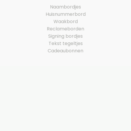
Naambordjes
Huisnummerbord
Waakbord
Reclameborden
Signing bordjes
Tekst tegeltjes
Cadeaubonnen