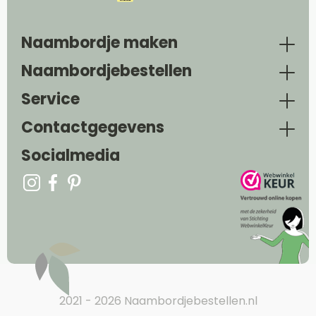
Naambordje maken
Naambordjebestellen
Service
Contactgegevens
Socialmedia
2021 - 2026 Naambordjebestellen.nl