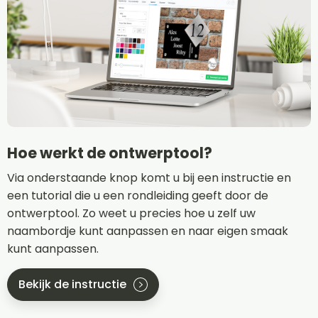
Hoe werkt de ontwerptool?
Via onderstaande knop komt u bij een instructie en
een tutorial die u een rondleiding geeft door de
ontwerptool. Zo weet u precies hoe u zelf uw
naambordje kunt aanpassen en naar eigen smaak
kunt aanpassen.
Bekijk de instructie