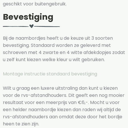
geschikt voor buitengebruik.
Bevestiging
Bij de naambordjes heeft u de keuze uit 3 soorten
bevestiging. Standaard worden ze geleverd met
schroeven met 4 zwarte en 4 witte afdekdopjes zodat
u zelf kunt kiezen welke kleur u wilt gebruiken.
Montage instructie standaard bevestiging
Wilt u graag een luxere uitstraling dan kunt u kiezen
voor de rvs-afstandhouders. Dit geeft een nog mooier
resultaat voor een meerprijs van €6,-. Mocht u voor
een helder naambordje kiezen dan raden wij altijd de
rvs-afstandhouders aan omdat deze door het bordje
heen te zien zijn.