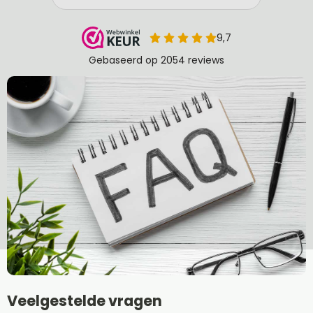
Veelgestelde vragen