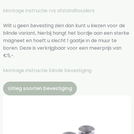
Montage instructie rvs afstandhouders
Wilt u geen bevesting zien dan kunt u kiezen voor de
blinde variant, hierbij hangt het bordje aan een sterke
magneet en hoeft u slecht 1 gaatje in de muur te
boren. Deze is verkrijgbaar voor een meerprijs van
€5,-.
Montage instructie blinde bevestiging
Uitleg soorten bevestiging