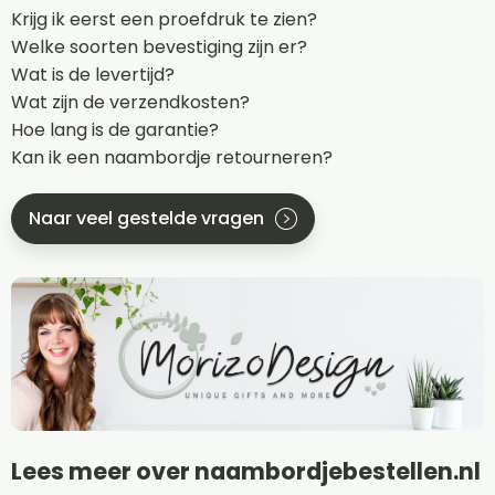
Krijg ik eerst een proefdruk te zien?
Welke soorten bevestiging zijn er?
Wat is de levertijd?
Wat zijn de verzendkosten?
Hoe lang is de garantie?
Kan ik een naambordje retourneren?
Naar veel gestelde vragen
Lees meer over naambordjebestellen.nl