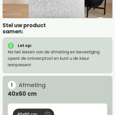
Stel uw product
samen:
Let op:
Na het kiezen van de afmeting en bevestiging
opent de ontwerptool en kunt u de kleur
aanpassen!
Afmeting
40x60 cm
40x60 cm