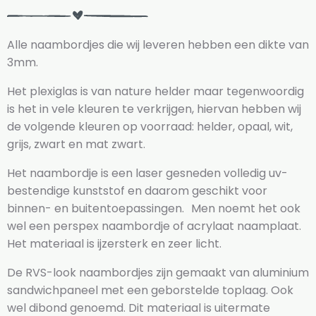
Alle naambordjes die wij leveren hebben een dikte van
3mm.
Het plexiglas is van nature helder maar tegenwoordig
is het in vele kleuren te verkrijgen, hiervan hebben wij
de volgende kleuren op voorraad: helder, opaal, wit,
grijs, zwart en mat zwart.
Het naambordje is een laser gesneden volledig uv-
bestendige kunststof en daarom geschikt voor
binnen- en buitentoepassingen. Men noemt het ook
wel een perspex naambordje of acrylaat naamplaat.
Het materiaal is ijzersterk en zeer licht.
De RVS-look naambordjes zijn gemaakt van aluminium
sandwichpaneel met een geborstelde toplaag. Ook
wel dibond genoemd. Dit materiaal is uitermate