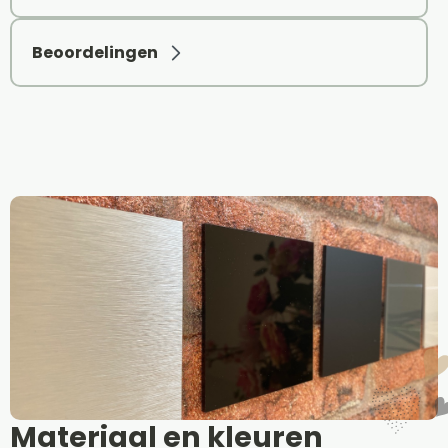
Beoordelingen
Materiaal en kleuren