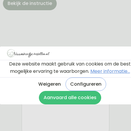
Bekijk de instructie
Deze website maakt gebruik van cookies om de best
mogelijke ervaring te waarborgen.
Meer informatie...
Weigeren
Configureren
Aanvaard alle cookies