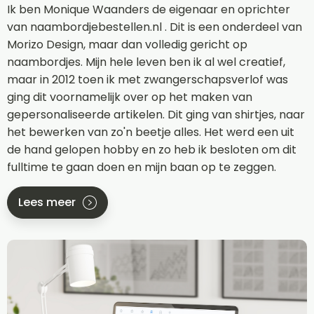
Ik ben Monique Waanders de eigenaar en oprichter
van naambordjebestellen.nl . Dit is een onderdeel van
Morizo Design, maar dan volledig gericht op
naambordjes. Mijn hele leven ben ik al wel creatief,
maar in 2012 toen ik met zwangerschapsverlof was
ging dit voornamelijk over op het maken van
gepersonaliseerde artikelen. Dit ging van shirtjes, naar
het bewerken van zo'n beetje alles. Het werd een uit
de hand gelopen hobby en zo heb ik besloten om dit
fulltime te gaan doen en mijn baan op te zeggen.
Lees meer