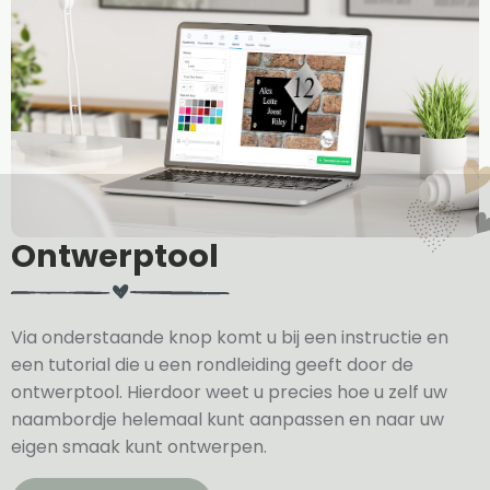
Ontwerptool
Via onderstaande knop komt u bij een instructie en
een tutorial die u een rondleiding geeft door de
ontwerptool. Hierdoor weet u precies hoe u zelf uw
naambordje helemaal kunt aanpassen en naar uw
eigen smaak kunt ontwerpen.