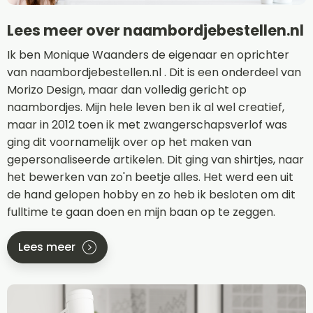
Lees meer over naambordjebestellen.nl
Ik ben Monique Waanders de eigenaar en oprichter
van naambordjebestellen.nl . Dit is een onderdeel van
Morizo Design, maar dan volledig gericht op
naambordjes. Mijn hele leven ben ik al wel creatief,
maar in 2012 toen ik met zwangerschapsverlof was
ging dit voornamelijk over op het maken van
gepersonaliseerde artikelen. Dit ging van shirtjes, naar
het bewerken van zo'n beetje alles. Het werd een uit
de hand gelopen hobby en zo heb ik besloten om dit
fulltime te gaan doen en mijn baan op te zeggen.
Lees meer