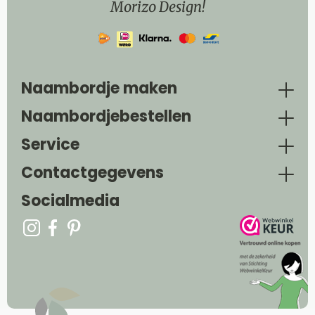
Morizo Design!
Naambordje maken
Naambordjebestellen
Service
Contactgegevens
Socialmedia