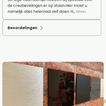
de creatievelingen er op staan.Hier moet u
namelijk alles helemaal zelf doen. H…
Meer
Beoordelingen