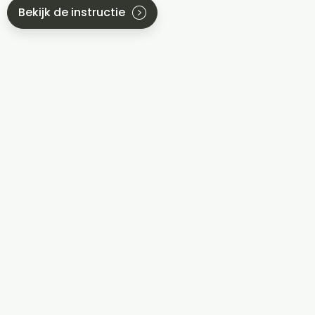
Bekijk de instructie