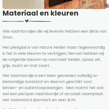
Materiaal en kleuren
Alle naambordjes die wij leveren hebben een dikte van
3mm.
Het plexiglas is van nature helder maar tegenwoordig
is het in vele kleuren te verkrijgen, hiervan hebben wij
de volgende kleuren op voorraad: helder, opaal, wit,
grijs, zwart en mat zwart.
Het naambordje is een laser gesneden volledig uv-
bestendige kunststof en daarom geschikt voor
binnen- en buitentoepassingen. Men noemt het ook
wel een perspex naambordje of acrylaat naamplaat.
Het materiaal is ijzersterk en zeer licht.