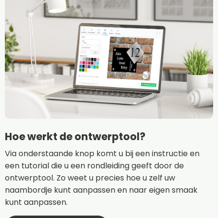
Hoe werkt de ontwerptool?
Via onderstaande knop komt u bij een instructie en
een tutorial die u een rondleiding geeft door de
ontwerptool. Zo weet u precies hoe u zelf uw
naambordje kunt aanpassen en naar eigen smaak
kunt aanpassen.