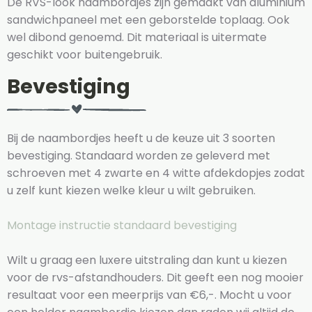
De RVS-look naambordjes zijn gemaakt van aluminium
sandwichpaneel met een geborstelde toplaag. Ook
wel dibond genoemd. Dit materiaal is uitermate
geschikt voor buitengebruik.
Bevestiging
Bij de naambordjes heeft u de keuze uit 3 soorten
bevestiging. Standaard worden ze geleverd met
schroeven met 4 zwarte en 4 witte afdekdopjes zodat
u zelf kunt kiezen welke kleur u wilt gebruiken.
Montage instructie standaard bevestiging
Wilt u graag een luxere uitstraling dan kunt u kiezen
voor de rvs-afstandhouders. Dit geeft een nog mooier
resultaat voor een meerprijs van €6,-. Mocht u voor