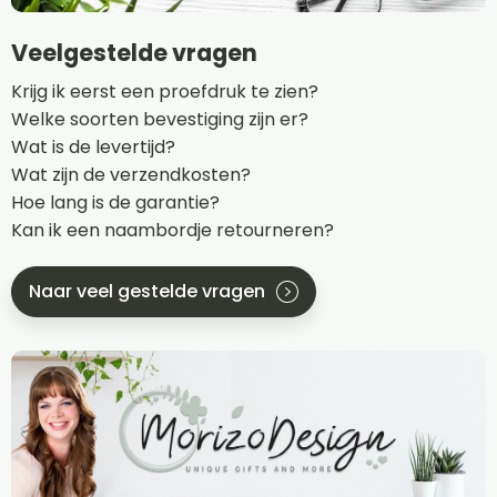
Veelgestelde vragen
Krijg ik eerst een proefdruk te zien?
Welke soorten bevestiging zijn er?
Wat is de levertijd?
Wat zijn de verzendkosten?
Hoe lang is de garantie?
Kan ik een naambordje retourneren?
Naar veel gestelde vragen