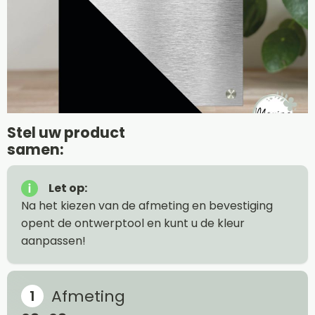
Stel uw product
samen:
Let op:
Na het kiezen van de afmeting en bevestiging
opent de ontwerptool en kunt u de kleur
aanpassen!
Afmeting