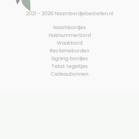
2021 - 2026 Naambordjebestellen.nl
Naambordjes
Huisnummerbord
Waakbord
Reclameborden
Signing bordjes
Tekst tegeltjes
Cadeaubonnen