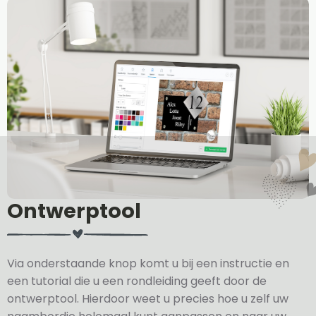
Ontwerptool
Via onderstaande knop komt u bij een instructie en
een tutorial die u een rondleiding geeft door de
ontwerptool. Hierdoor weet u precies hoe u zelf uw