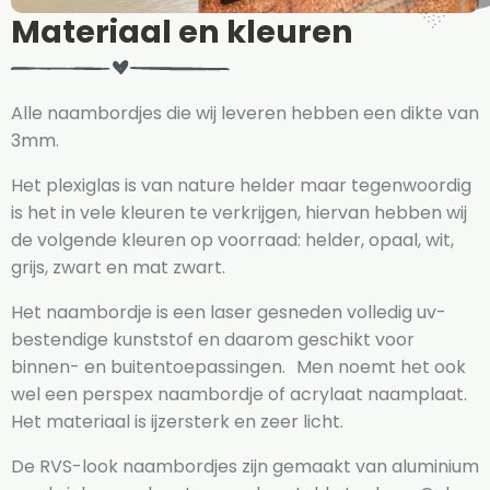
Materiaal en kleuren
Alle naambordjes die wij leveren hebben een dikte van
3mm.
Het plexiglas is van nature helder maar tegenwoordig
is het in vele kleuren te verkrijgen, hiervan hebben wij
de volgende kleuren op voorraad: helder, opaal, wit,
grijs, zwart en mat zwart.
Het naambordje is een laser gesneden volledig uv-
bestendige kunststof en daarom geschikt voor
binnen- en buitentoepassingen. Men noemt het ook
wel een perspex naambordje of acrylaat naamplaat.
Het materiaal is ijzersterk en zeer licht.
De RVS-look naambordjes zijn gemaakt van aluminium