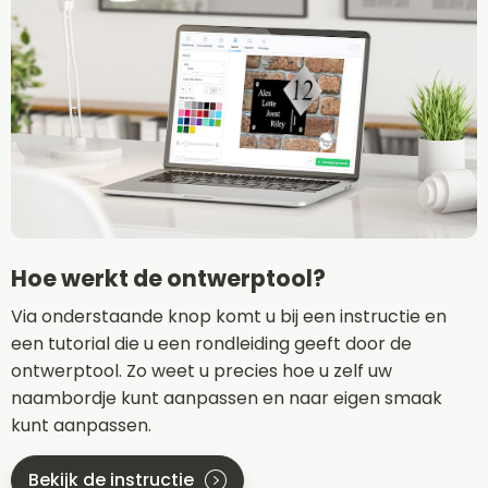
Hoe werkt de ontwerptool?
Via onderstaande knop komt u bij een instructie en
een tutorial die u een rondleiding geeft door de
ontwerptool. Zo weet u precies hoe u zelf uw
naambordje kunt aanpassen en naar eigen smaak
kunt aanpassen.
Bekijk de instructie