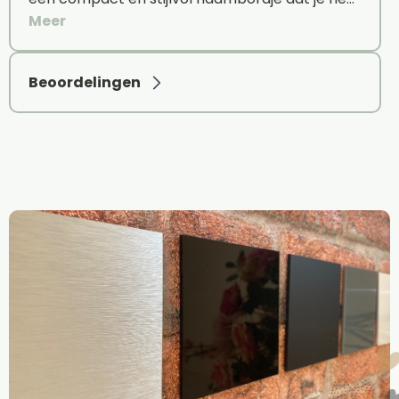
Meer
Beoordelingen