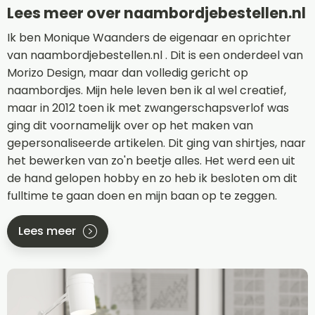
Lees meer over naambordjebestellen.nl
Ik ben Monique Waanders de eigenaar en oprichter
van naambordjebestellen.nl . Dit is een onderdeel van
Morizo Design, maar dan volledig gericht op
naambordjes. Mijn hele leven ben ik al wel creatief,
maar in 2012 toen ik met zwangerschapsverlof was
ging dit voornamelijk over op het maken van
gepersonaliseerde artikelen. Dit ging van shirtjes, naar
het bewerken van zo'n beetje alles. Het werd een uit
de hand gelopen hobby en zo heb ik besloten om dit
fulltime te gaan doen en mijn baan op te zeggen.
Lees meer