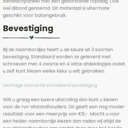
sandwichpaneel met een geborstelde toplaag. Ook
wel dibond genoemd. Dit materiaal is uitermate
geschikt voor buitengebruik.
Bevestiging
Bij de naambordjes heeft u de keuze uit 3 soorten
bevestiging. Standaard worden ze geleverd met
schroeven met 4 zwarte en 4 witte afdekdopjes zodat
u zelf kunt kiezen welke kleur u wilt gebruiken.
Montage instructie standaard bevestiging
Wilt u graag een luxere uitstraling dan kunt u kiezen
voor de rvs-afstandhouders. Dit geeft een nog mooier
resultaat voor een meerprijs van €6,-. Mocht u voor
een helder naambordje kiezen dan raden wij altijd de