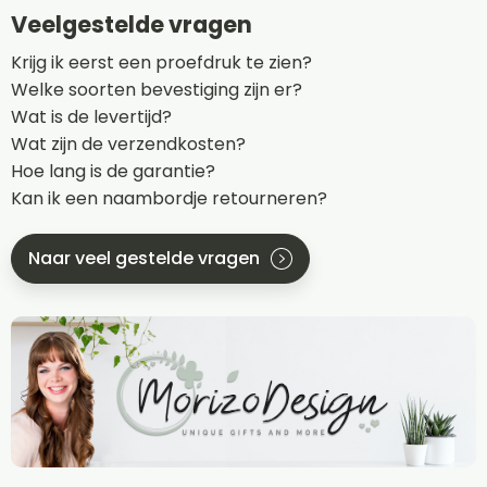
Veelgestelde vragen
Krijg ik eerst een proefdruk te zien?
Welke soorten bevestiging zijn er?
Wat is de levertijd?
Wat zijn de verzendkosten?
Hoe lang is de garantie?
Kan ik een naambordje retourneren?
Naar veel gestelde vragen