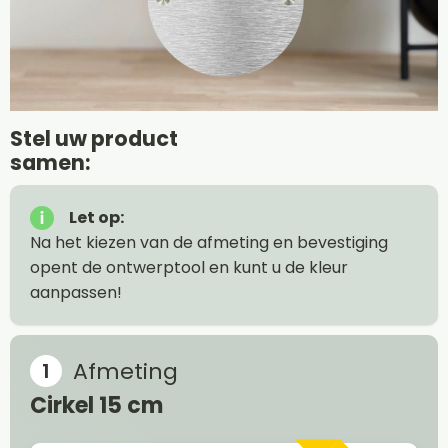
Stel uw product
samen:
Let op:
Na het kiezen van de afmeting en bevestiging
opent de ontwerptool en kunt u de kleur
aanpassen!
Afmeting
Cirkel 15 cm