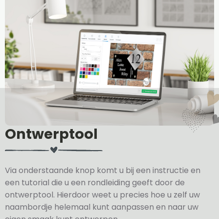
Ontwerptool
Via onderstaande knop komt u bij een instructie en
een tutorial die u een rondleiding geeft door de
ontwerptool. Hierdoor weet u precies hoe u zelf uw
naambordje helemaal kunt aanpassen en naar uw