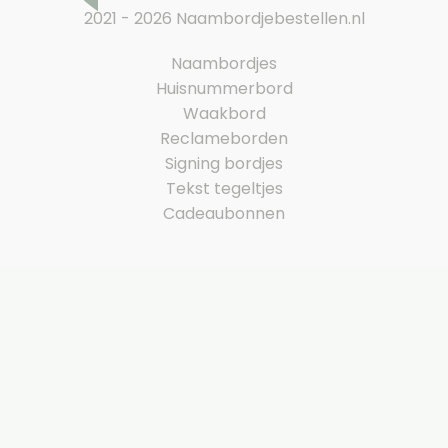
2021 - 2026 Naambordjebestellen.nl
Naambordjes
Huisnummerbord
Waakbord
Reclameborden
Signing bordjes
Tekst tegeltjes
Cadeaubonnen