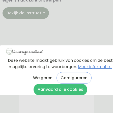
eigen smaak kunt ontwerpen.
Bekijk de instructie
Deze website maakt gebruik van cookies om de best
mogelijke ervaring te waarborgen.
Meer informatie...
Weigeren
Configureren
Aanvaard alle cookies