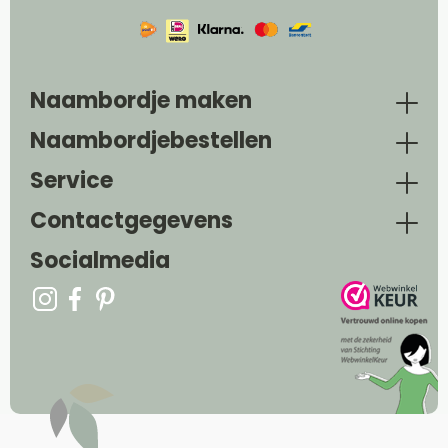
Naambordje maken
Naambordjebestellen
Service
Contactgegevens
Socialmedia