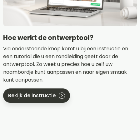
Hoe werkt de ontwerptool?
Via onderstaande knop komt u bij een instructie en
een tutorial die u een rondleiding geeft door de
ontwerptool. Zo weet u precies hoe u zelf uw
naambordje kunt aanpassen en naar eigen smaak
kunt aanpassen.
Bekijk de instructie