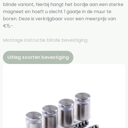
blinde variant, hierbij hangt het bordje aan een sterke
magneet en hoeft u slecht 1 gaatje in de muur te
boren. Deze is verkrijgbaar voor een meerprijs van
€5,-.
Montage instructie blinde bevestiging
Uitleg soorten bevestiging