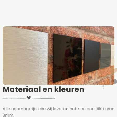
Materiaal en kleuren
Alle naambordjes die wij leveren hebben een dikte van
3mm.