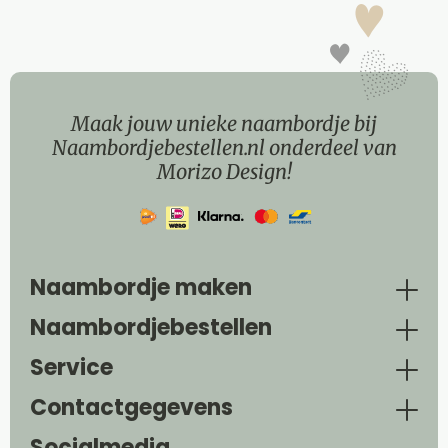
Maak jouw unieke naambordje bij
Naambordjebestellen.nl onderdeel van
Morizo Design!
Naambordje maken
Naambordjebestellen
Service
Contactgegevens
Socialmedia