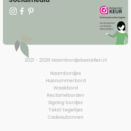
2021 - 2026 Naambordjebestellen.nl
Naambordjes
Huisnummerbord
Waakbord
Reclameborden
Signing bordjes
Tekst tegeltjes
Cadeaubonnen