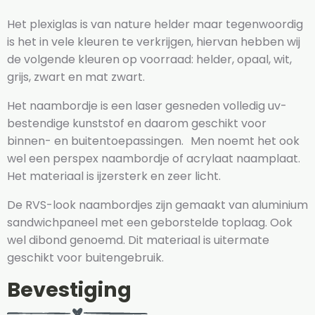
Het plexiglas is van nature helder maar tegenwoordig
is het in vele kleuren te verkrijgen, hiervan hebben wij
de volgende kleuren op voorraad: helder, opaal, wit,
grijs, zwart en mat zwart.
Het naambordje is een laser gesneden volledig uv-
bestendige kunststof en daarom geschikt voor
binnen- en buitentoepassingen. Men noemt het ook
wel een perspex naambordje of acrylaat naamplaat.
Het materiaal is ijzersterk en zeer licht.
De RVS-look naambordjes zijn gemaakt van aluminium
sandwichpaneel met een geborstelde toplaag. Ook
wel dibond genoemd. Dit materiaal is uitermate
geschikt voor buitengebruik.
Bevestiging