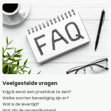
Veelgestelde vragen
Krijg ik eerst een proefdruk te zien?
Welke soorten bevestiging zijn er?
Wat is de levertijd?
Wat zijn de verzendkosten?