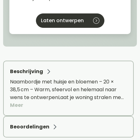
Laten ontwerpen
Beschrijving
Naambordje met huisje en bloemen – 20 ×
38,5 cm – Warm, sfeervol en helemaal naar
wens te ontwerpenLaat je woning stralen me…
Meer
Beoordelingen