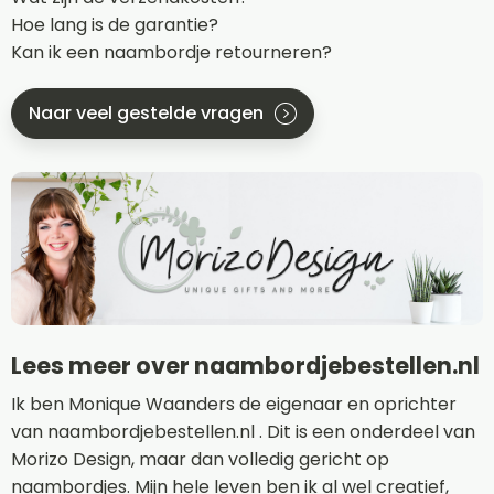
Hoe lang is de garantie?
Kan ik een naambordje retourneren?
Naar veel gestelde vragen
Lees meer over naambordjebestellen.nl
Ik ben Monique Waanders de eigenaar en oprichter
van naambordjebestellen.nl . Dit is een onderdeel van
Morizo Design, maar dan volledig gericht op
naambordjes. Mijn hele leven ben ik al wel creatief,