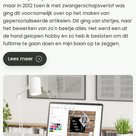
maar in 2012 toen ik met zwangerschapsverlof was
ging dit voornamelijk over op het maken van
gepersonaliseerde artikelen. Dit ging van shirtjes, naar
het bewerken van zo'n beetje alles. Het werd een uit
de hand gelopen hobby en zo heb ik besloten om dit
fulltime te gaan doen en mijn baan op te zeggen.
Lees meer