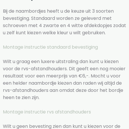
Bij de naambordjes heeft u de keuze uit 3 soorten
bevestiging. Standaard worden ze geleverd met
schroeven met 4 zwarte en 4 witte afdekdopjes zodat
u zelf kunt kiezen welke kleur u wilt gebruiken.
Montage instructie standaard bevestiging
Wilt u graag een luxere uitstraling dan kunt u kiezen
voor de rvs-afstandhouders. Dit geeft een nog mooier
resultaat voor een meerprijs van €6,-. Mocht u voor
een helder naambordje kiezen dan raden wij altijd de
rvs-afstandhouders aan omdat deze door het bordje
heen te zien zijn.
Montage instructie rvs afstandhouders
Wilt u geen bevesting zien dan kunt u kiezen voor de