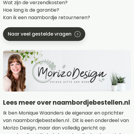
Wat zijn de verzendkosten?
Hoe lang is de garantie?
Kan ik een naambordje retourneren?
Naar veel gestelde vragen
Lees meer over naambordjebestellen.nl
Ik ben Monique Waanders de eigenaar en oprichter
van naambordjebestellen.nl . Dit is een onderdeel van
Morizo Design, maar dan volledig gericht op