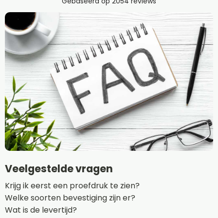
Veelgestelde vragen
Krijg ik eerst een proefdruk te zien?
Welke soorten bevestiging zijn er?
Wat is de levertijd?