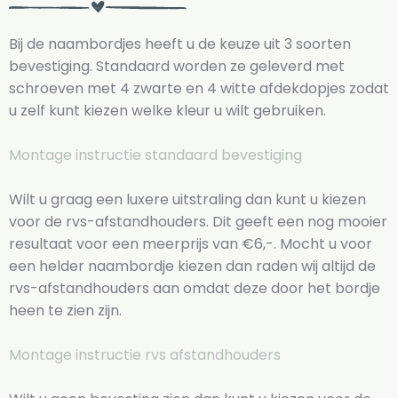
Bij de naambordjes heeft u de keuze uit 3 soorten
bevestiging. Standaard worden ze geleverd met
schroeven met 4 zwarte en 4 witte afdekdopjes zodat
u zelf kunt kiezen welke kleur u wilt gebruiken.
Montage instructie standaard bevestiging
Wilt u graag een luxere uitstraling dan kunt u kiezen
voor de rvs-afstandhouders. Dit geeft een nog mooier
resultaat voor een meerprijs van €6,-. Mocht u voor
een helder naambordje kiezen dan raden wij altijd de
rvs-afstandhouders aan omdat deze door het bordje
heen te zien zijn.
Montage instructie rvs afstandhouders