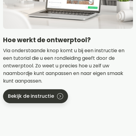
Hoe werkt de ontwerptool?
Via onderstaande knop komt u bij een instructie en
een tutorial die u een rondleiding geeft door de
ontwerptool. Zo weet u precies hoe u zelf uw
naambordje kunt aanpassen en naar eigen smaak
kunt aanpassen.
Bekijk de instructie