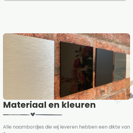
Materiaal en kleuren
Alle naambordjes die wij leveren hebben een dikte van