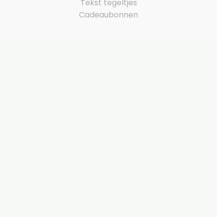
Tekst tegeltjes
Cadeaubonnen