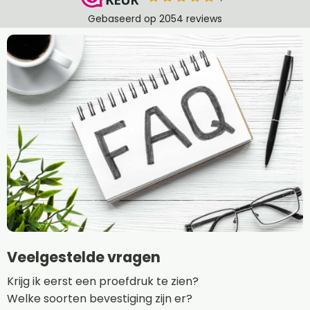
Veelgestelde vragen
Krijg ik eerst een proefdruk te zien?
Welke soorten bevestiging zijn er?