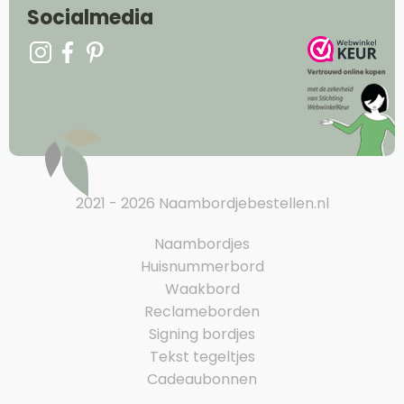
Socialmedia
2021 - 2026 Naambordjebestellen.nl
Naambordjes
Huisnummerbord
Waakbord
Reclameborden
Signing bordjes
Tekst tegeltjes
Cadeaubonnen