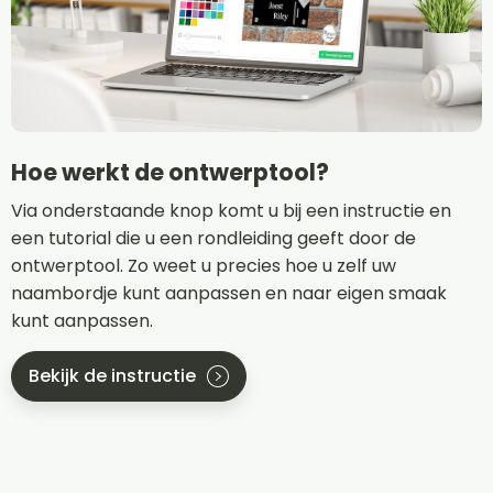
Hoe werkt de ontwerptool?
Via onderstaande knop komt u bij een instructie en
een tutorial die u een rondleiding geeft door de
ontwerptool. Zo weet u precies hoe u zelf uw
naambordje kunt aanpassen en naar eigen smaak
kunt aanpassen.
Bekijk de instructie