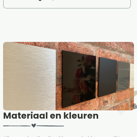
Materiaal en kleuren