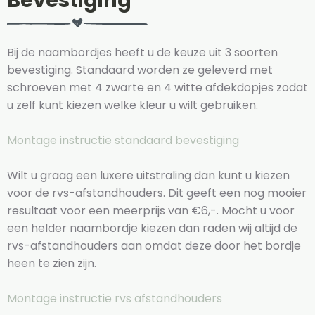
Bevestiging
Bij de naambordjes heeft u de keuze uit 3 soorten
bevestiging. Standaard worden ze geleverd met
schroeven met 4 zwarte en 4 witte afdekdopjes zodat
u zelf kunt kiezen welke kleur u wilt gebruiken.
Montage instructie standaard bevestiging
Wilt u graag een luxere uitstraling dan kunt u kiezen
voor de rvs-afstandhouders. Dit geeft een nog mooier
resultaat voor een meerprijs van €6,-. Mocht u voor
een helder naambordje kiezen dan raden wij altijd de
rvs-afstandhouders aan omdat deze door het bordje
heen te zien zijn.
Montage instructie rvs afstandhouders