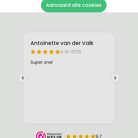
Aanvaard alle cookies