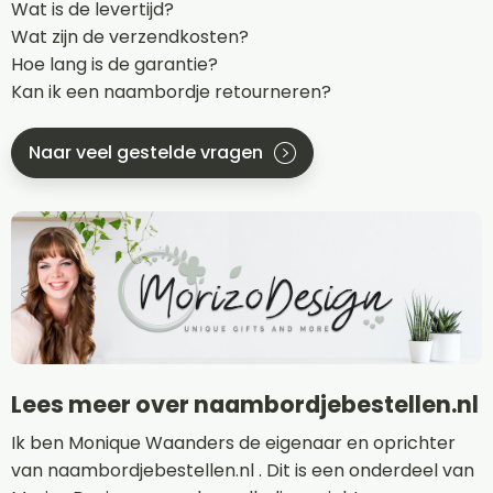
Wat is de levertijd?
Wat zijn de verzendkosten?
Hoe lang is de garantie?
Kan ik een naambordje retourneren?
Naar veel gestelde vragen
Lees meer over naambordjebestellen.nl
Ik ben Monique Waanders de eigenaar en oprichter
van naambordjebestellen.nl . Dit is een onderdeel van