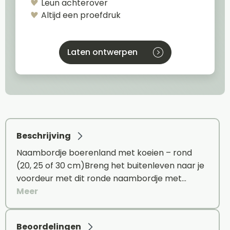
Leun achterover
Altijd een proefdruk
Laten ontwerpen
Beschrijving
Naambordje boerenland met koeien – rond
(20, 25 of 30 cm)Breng het buitenleven naar je
voordeur met dit ronde naambordje met…
Meer
Beoordelingen