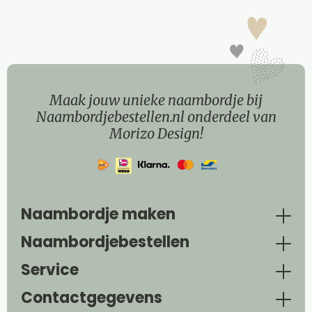
Maak jouw unieke naambordje bij
Naambordjebestellen.nl onderdeel van
Morizo Design!
Naambordje maken
Naambordjebestellen
Service
Contactgegevens