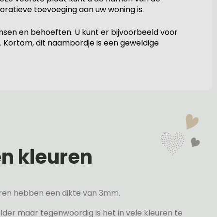
oratieve toevoeging aan uw woning is.
en en behoeften. U kunt er bijvoorbeeld voor
t. Kortom, dit naambordje is een geweldige
en kleuren
veren hebben een dikte van 3mm.
elder maar tegenwoordig is het in vele kleuren te