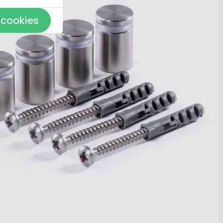
 cookies