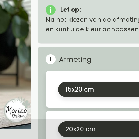
Let op:
Na het kiezen van de afmetin
en kunt u de kleur aanpassen
Afmeting
15x20 cm
20x20 cm