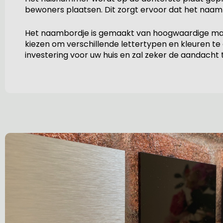
bewoners plaatsen. Dit zorgt ervoor dat het naamb
Het naambordje is gemaakt van hoogwaardige mate
kiezen om verschillende lettertypen en kleuren te
investering voor uw huis en zal zeker de aandacht