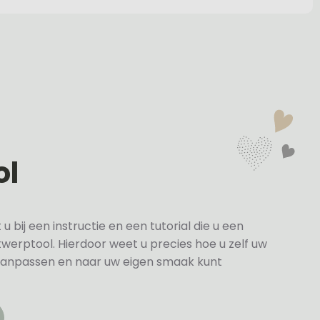
ol
bij een instructie en een tutorial die u een
twerptool. Hierdoor weet u precies hoe u zelf uw
anpassen en naar uw eigen smaak kunt