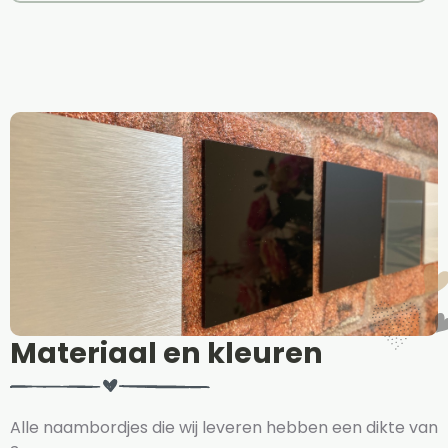
Materiaal en kleuren
Alle naambordjes die wij leveren hebben een dikte van