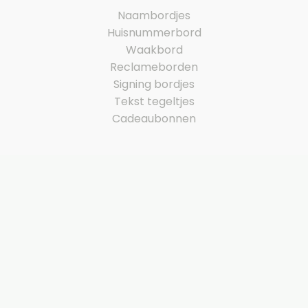
Naambordjes
Huisnummerbord
Waakbord
Reclameborden
Signing bordjes
Tekst tegeltjes
Cadeaubonnen