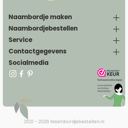
Naambordje maken
Naambordjebestellen
Service
Contactgegevens
Socialmedia
2021 - 2026 Naambordjebestellen.nl