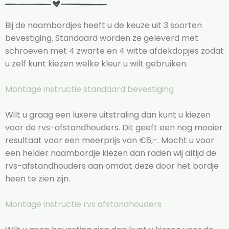
Bij de naambordjes heeft u de keuze uit 3 soorten
bevestiging. Standaard worden ze geleverd met
schroeven met 4 zwarte en 4 witte afdekdopjes zodat
u zelf kunt kiezen welke kleur u wilt gebruiken.
Montage instructie standaard bevestiging
Wilt u graag een luxere uitstraling dan kunt u kiezen
voor de rvs-afstandhouders. Dit geeft een nog mooier
resultaat voor een meerprijs van €6,-. Mocht u voor
een helder naambordje kiezen dan raden wij altijd de
rvs-afstandhouders aan omdat deze door het bordje
heen te zien zijn.
Montage instructie rvs afstandhouders