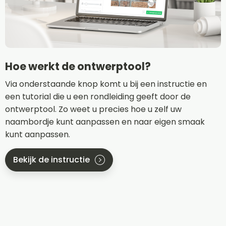
Hoe werkt de ontwerptool?
Via onderstaande knop komt u bij een instructie en
een tutorial die u een rondleiding geeft door de
ontwerptool. Zo weet u precies hoe u zelf uw
naambordje kunt aanpassen en naar eigen smaak
kunt aanpassen.
Bekijk de instructie