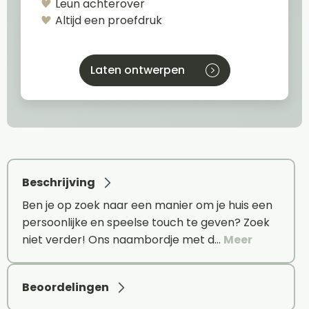
Leun achterover
Altijd een proefdruk
Laten ontwerpen
Beschrijving
Ben je op zoek naar een manier om je huis een
persoonlijke en speelse touch te geven? Zoek
niet verder! Ons naambordje met d…
Meer
Beoordelingen