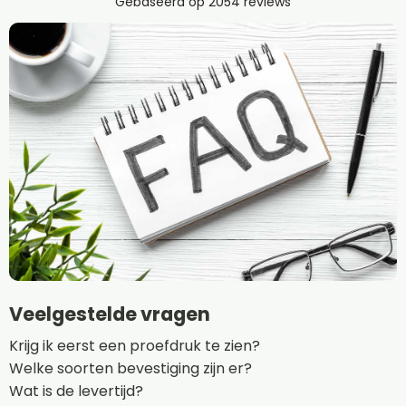
Veelgestelde vragen
Krijg ik eerst een proefdruk te zien?
Welke soorten bevestiging zijn er?
Wat is de levertijd?