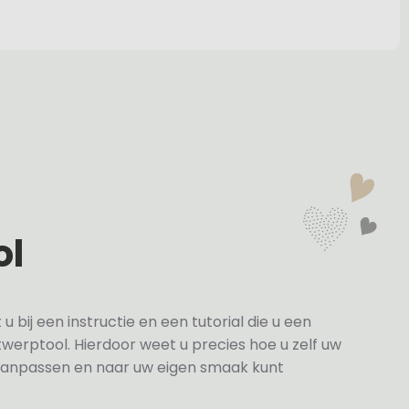
ol
bij een instructie en een tutorial die u een
twerptool. Hierdoor weet u precies hoe u zelf uw
anpassen en naar uw eigen smaak kunt