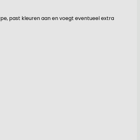
type, past kleuren aan en voegt eventueel extra