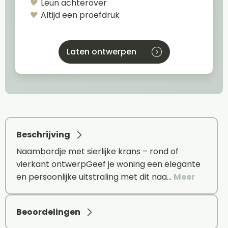
Leun achterover
Altijd een proefdruk
Laten ontwerpen
Beschrijving
Naambordje met sierlijke krans – rond of
vierkant ontwerpGeef je woning een elegante
en persoonlijke uitstraling met dit naa…
Meer
Beoordelingen