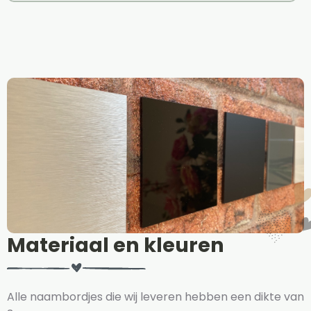
Materiaal en kleuren
Alle naambordjes die wij leveren hebben een dikte van