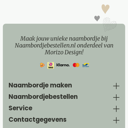
Maak jouw unieke naambordje bij
Naambordjebestellen.nl onderdeel van
Morizo Design!
Naambordje maken
Naambordjebestellen
Service
Contactgegevens