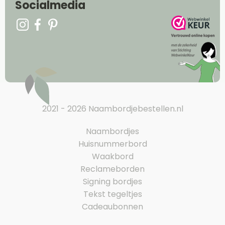
Socialmedia
2021 - 2026 Naambordjebestellen.nl
Naambordjes
Huisnummerbord
Waakbord
Reclameborden
Signing bordjes
Tekst tegeltjes
Cadeaubonnen