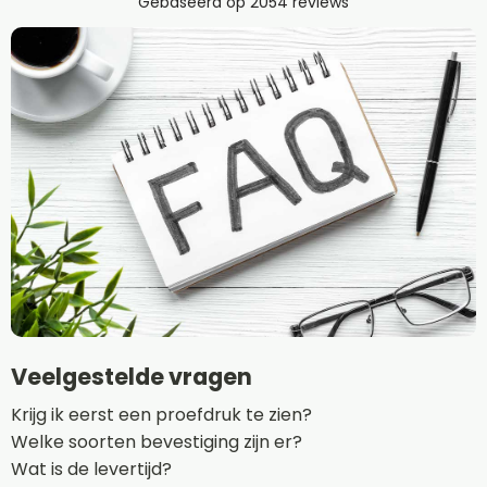
Veelgestelde vragen
Krijg ik eerst een proefdruk te zien?
Welke soorten bevestiging zijn er?
Wat is de levertijd?