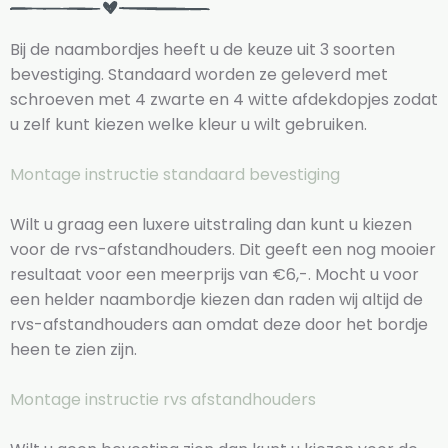
Bij de naambordjes heeft u de keuze uit 3 soorten
bevestiging. Standaard worden ze geleverd met
schroeven met 4 zwarte en 4 witte afdekdopjes zodat
u zelf kunt kiezen welke kleur u wilt gebruiken.
Montage instructie standaard bevestiging
Wilt u graag een luxere uitstraling dan kunt u kiezen
voor de rvs-afstandhouders. Dit geeft een nog mooier
resultaat voor een meerprijs van €6,-. Mocht u voor
een helder naambordje kiezen dan raden wij altijd de
rvs-afstandhouders aan omdat deze door het bordje
heen te zien zijn.
Montage instructie rvs afstandhouders