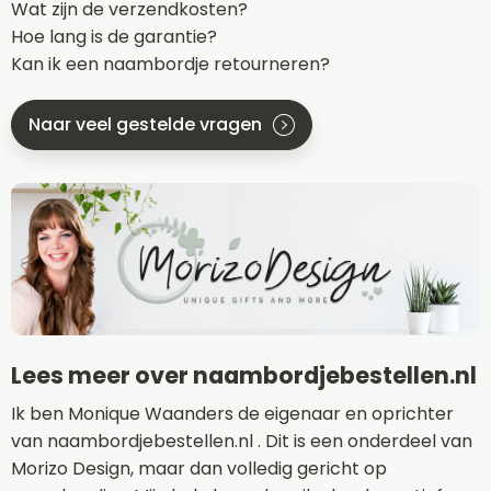
Wat zijn de verzendkosten?
Hoe lang is de garantie?
Kan ik een naambordje retourneren?
Naar veel gestelde vragen
Lees meer over naambordjebestellen.nl
Ik ben Monique Waanders de eigenaar en oprichter
van naambordjebestellen.nl . Dit is een onderdeel van
Morizo Design, maar dan volledig gericht op