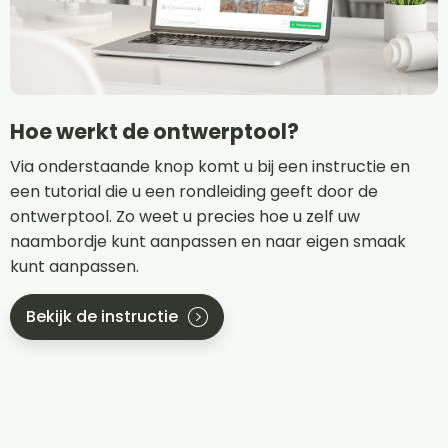
Hoe werkt de ontwerptool?
Via onderstaande knop komt u bij een instructie en
een tutorial die u een rondleiding geeft door de
ontwerptool. Zo weet u precies hoe u zelf uw
naambordje kunt aanpassen en naar eigen smaak
kunt aanpassen.
Bekijk de instructie