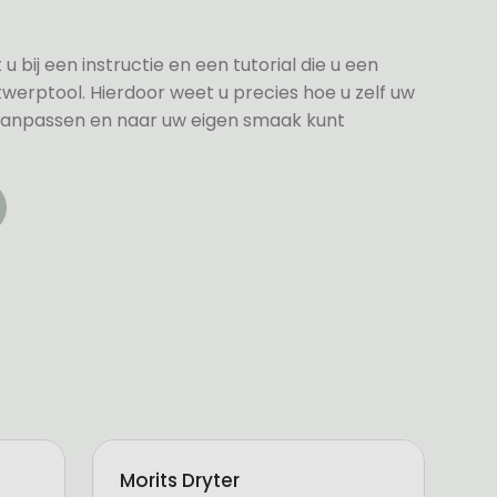
bij een instructie en een tutorial die u een
twerptool. Hierdoor weet u precies hoe u zelf uw
anpassen en naar uw eigen smaak kunt