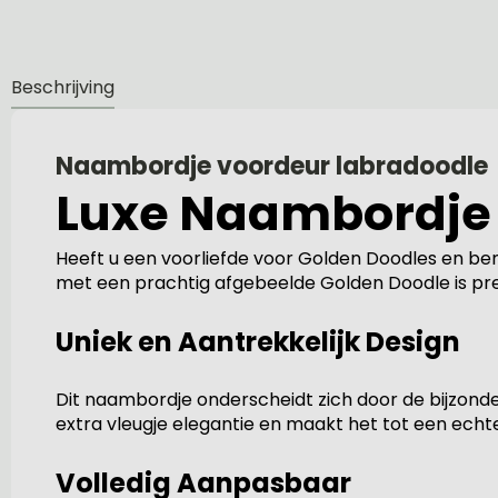
Beschrijving
Naambordje voordeur labradoodle
Luxe Naambordje 
Heeft u een voorliefde voor Golden Doodles en ben
met een prachtig afgebeelde Golden Doodle is pre
Uniek en Aantrekkelijk Design
Dit naambordje onderscheidt zich door de bijzond
extra vleugje elegantie en maakt het tot een echte
Volledig Aanpasbaar