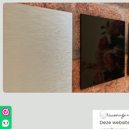
Deze website
9,7