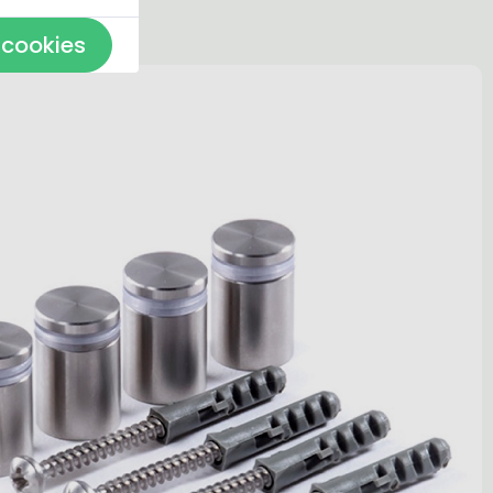
 cookies