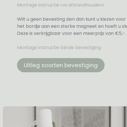
Montage instructie rvs afstandhouders
Wilt u geen bevesting zien dan kunt u kiezen voor 
het bordje aan een sterke magneet en hoeft u sle
Deze is verkrijgbaar voor een meerprijs van €5,-.
Montage instructie blinde bevestiging
Uitleg soorten bevestiging