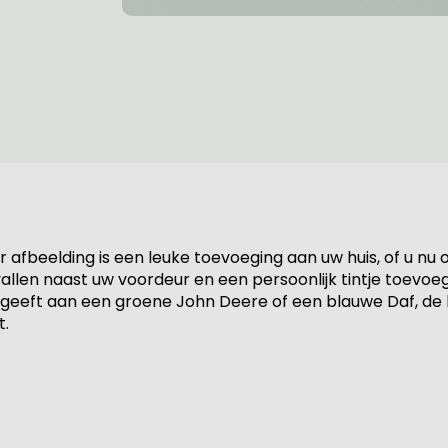
afbeelding is een leuke toevoeging aan uw huis, of u nu
allen naast uw voordeur en een persoonlijk tintje toevoe
 geeft aan een groene John Deere of een blauwe Daf, de keu
t.