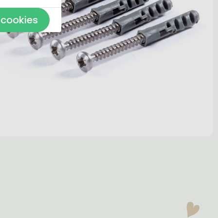
 cookies