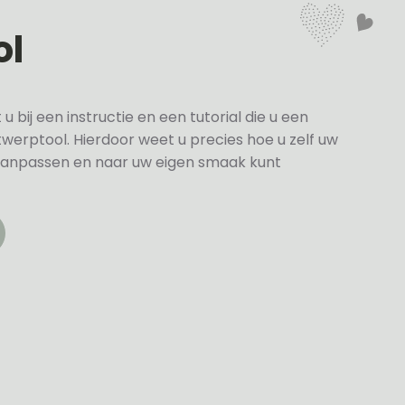
ol
bij een instructie en een tutorial die u een
twerptool. Hierdoor weet u precies hoe u zelf uw
anpassen en naar uw eigen smaak kunt