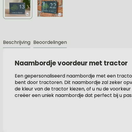
Beschrijving
Beoordelingen
Naambordje voordeur met tractor
Een gepersonaliseerd naambordje met een tractor 
bent door tractoren. Dit naambordje zal zeker opv
de kleur van de tractor kiezen, of u nu de voorkeur
creëer een uniek naambordje dat perfect bij u pas