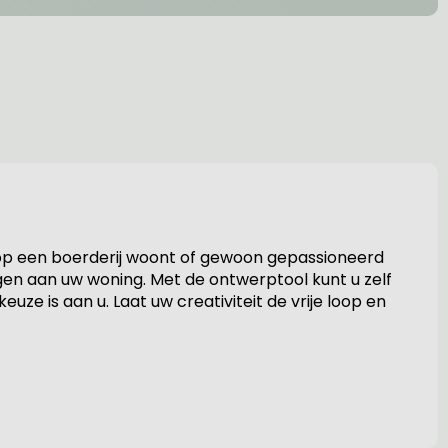
 op een boerderij woont of gewoon gepassioneerd
gen aan uw woning. Met de ontwerptool kunt u zelf
ze is aan u. Laat uw creativiteit de vrije loop en