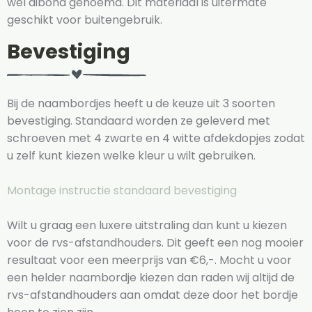
wel dibond genoemd. Dit materiaal is uitermate
geschikt voor buitengebruik.
Bevestiging
Bij de naambordjes heeft u de keuze uit 3 soorten
bevestiging. Standaard worden ze geleverd met
schroeven met 4 zwarte en 4 witte afdekdopjes zodat
u zelf kunt kiezen welke kleur u wilt gebruiken.
Montage instructie standaard bevestiging
Wilt u graag een luxere uitstraling dan kunt u kiezen
voor de rvs-afstandhouders. Dit geeft een nog mooier
resultaat voor een meerprijs van €6,-. Mocht u voor
een helder naambordje kiezen dan raden wij altijd de
rvs-afstandhouders aan omdat deze door het bordje