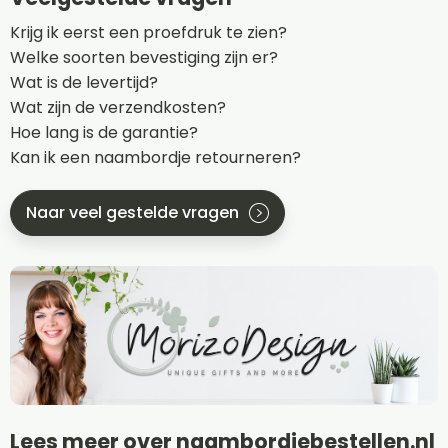
Krijg ik eerst een proefdruk te zien?
Welke soorten bevestiging zijn er?
Wat is de levertijd?
Wat zijn de verzendkosten?
Hoe lang is de garantie?
Kan ik een naambordje retourneren?
Naar veel gestelde vragen
Lees meer over naambordjebestellen.nl