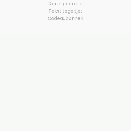
Signing bordjes
Tekst tegeltjes
Cadeaubonnen