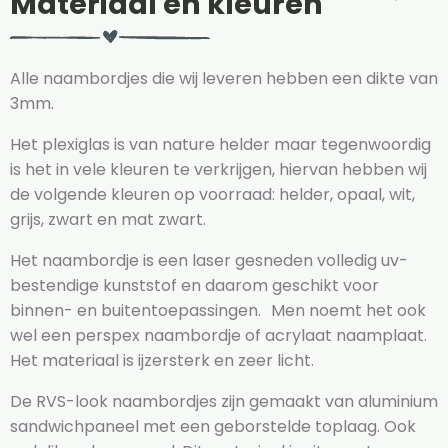
Materiaal en kleuren
Alle naambordjes die wij leveren hebben een dikte van
3mm.
Het plexiglas is van nature helder maar tegenwoordig
is het in vele kleuren te verkrijgen, hiervan hebben wij
de volgende kleuren op voorraad: helder, opaal, wit,
grijs, zwart en mat zwart.
Het naambordje is een laser gesneden volledig uv-
bestendige kunststof en daarom geschikt voor
binnen- en buitentoepassingen. Men noemt het ook
wel een perspex naambordje of acrylaat naamplaat.
Het materiaal is ijzersterk en zeer licht.
De RVS-look naambordjes zijn gemaakt van aluminium
sandwichpaneel met een geborstelde toplaag. Ook