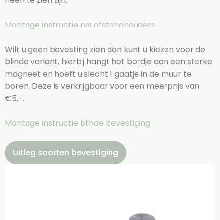
heen te zien zijn.
Montage instructie rvs afstandhouders
Wilt u geen bevesting zien dan kunt u kiezen voor de
blinde variant, hierbij hangt het bordje aan een sterke
magneet en hoeft u slecht 1 gaatje in de muur te
boren. Deze is verkrijgbaar voor een meerprijs van
€5,-.
Montage instructie blinde bevestiging
Uitleg soorten bevestiging