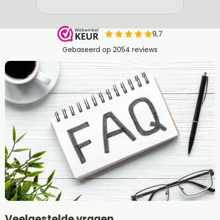
Veelgestelde vragen