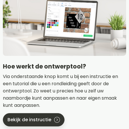
Hoe werkt de ontwerptool?
Via onderstaande knop komt u bij een instructie en
een tutorial die u een rondleiding geeft door de
ontwerptool. Zo weet u precies hoe u zelf uw
naambordje kunt aanpassen en naar eigen smaak
kunt aanpassen.
Bekijk de instructie