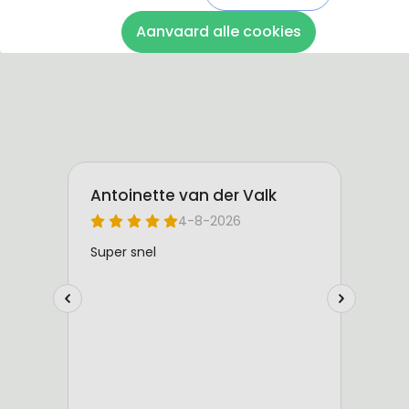
Bekijk de instructie
Aanvaard alle cookies