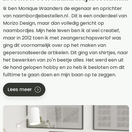
Ik ben Monique Waanders de eigenaar en oprichter
van naambordjebestellen.nl . Dit is een onderdeel van
Morizo Design, maar dan volledig gericht op
naambordjes. Mijn hele leven ben ik al wel creatief,
maar in 2012 toen ik met zwangerschapsverlof was
ging dit voornamelijk over op het maken van
gepersonaliseerde artikelen. Dit ging van shirtjes, naar
het bewerken van zo'n beetje alles. Het werd een uit
de hand gelopen hobby en zo heb ik besloten om dit
fulltime te gaan doen en mijn baan op te zeggen.
Lees meer