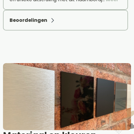
Beoordelingen