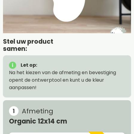
Stel uw product
samen:
Let op:
Na het kiezen van de afmeting en bevestiging
opent de ontwerptool en kunt u de kleur
aanpassen!
Afmeting
Organic 12x14 cm