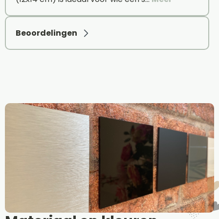
Beoordelingen