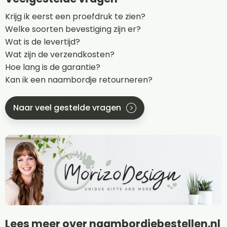
Krijg ik eerst een proefdruk te zien?
Welke soorten bevestiging zijn er?
Wat is de levertijd?
Wat zijn de verzendkosten?
Hoe lang is de garantie?
Kan ik een naambordje retourneren?
Naar veel gestelde vragen
Lees meer over naambordjebestellen.nl