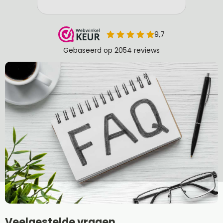
Veelgestelde vragen