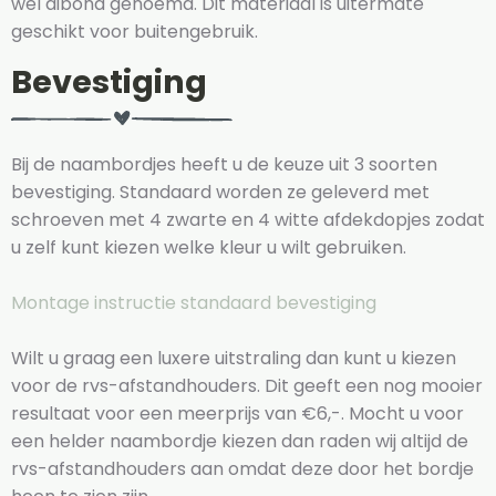
wel dibond genoemd. Dit materiaal is uitermate
geschikt voor buitengebruik.
Bevestiging
Bij de naambordjes heeft u de keuze uit 3 soorten
bevestiging. Standaard worden ze geleverd met
schroeven met 4 zwarte en 4 witte afdekdopjes zodat
u zelf kunt kiezen welke kleur u wilt gebruiken.
Montage instructie standaard bevestiging
Wilt u graag een luxere uitstraling dan kunt u kiezen
voor de rvs-afstandhouders. Dit geeft een nog mooier
resultaat voor een meerprijs van €6,-. Mocht u voor
een helder naambordje kiezen dan raden wij altijd de
rvs-afstandhouders aan omdat deze door het bordje