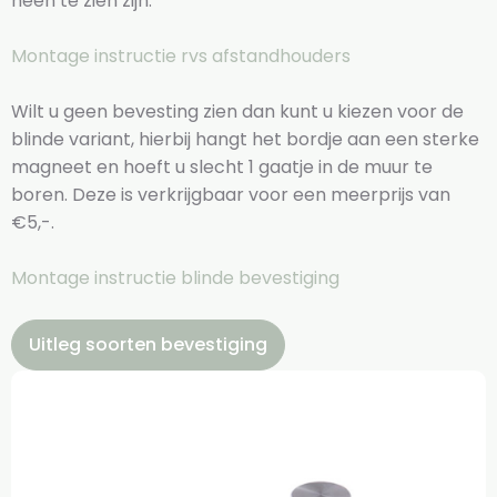
heen te zien zijn.
Montage instructie rvs afstandhouders
Wilt u geen bevesting zien dan kunt u kiezen voor de
blinde variant, hierbij hangt het bordje aan een sterke
magneet en hoeft u slecht 1 gaatje in de muur te
boren. Deze is verkrijgbaar voor een meerprijs van
€5,-.
Montage instructie blinde bevestiging
Uitleg soorten bevestiging