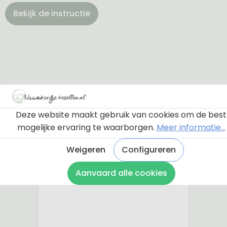
Bekijk de instructie
Deze website maakt gebruik van cookies om de best
mogelijke ervaring te waarborgen.
Meer informatie...
Weigeren
Configureren
Aanvaard alle cookies