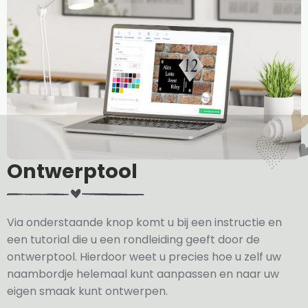
Ontwerptool
Via onderstaande knop komt u bij een instructie en
een tutorial die u een rondleiding geeft door de
ontwerptool. Hierdoor weet u precies hoe u zelf uw
naambordje helemaal kunt aanpassen en naar uw
eigen smaak kunt ontwerpen.