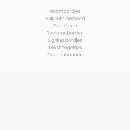
Naambordjes
Huisnummerbord
Waakbord
Reclameborden
Signing bordjes
Tekst tegeltjes
Cadeaubonnen