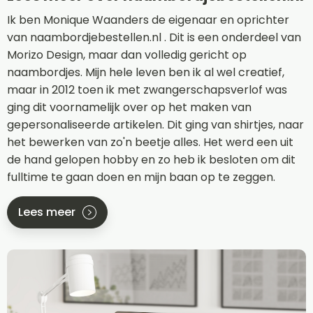
Ik ben Monique Waanders de eigenaar en oprichter
van naambordjebestellen.nl . Dit is een onderdeel van
Morizo Design, maar dan volledig gericht op
naambordjes. Mijn hele leven ben ik al wel creatief,
maar in 2012 toen ik met zwangerschapsverlof was
ging dit voornamelijk over op het maken van
gepersonaliseerde artikelen. Dit ging van shirtjes, naar
het bewerken van zo'n beetje alles. Het werd een uit
de hand gelopen hobby en zo heb ik besloten om dit
fulltime te gaan doen en mijn baan op te zeggen.
Lees meer