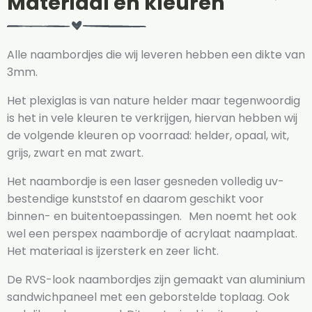
Materiaal en kleuren
Alle naambordjes die wij leveren hebben een dikte van
3mm.
Het plexiglas is van nature helder maar tegenwoordig
is het in vele kleuren te verkrijgen, hiervan hebben wij
de volgende kleuren op voorraad: helder, opaal, wit,
grijs, zwart en mat zwart.
Het naambordje is een laser gesneden volledig uv-
bestendige kunststof en daarom geschikt voor
binnen- en buitentoepassingen. Men noemt het ook
wel een perspex naambordje of acrylaat naamplaat.
Het materiaal is ijzersterk en zeer licht.
De RVS-look naambordjes zijn gemaakt van aluminium
sandwichpaneel met een geborstelde toplaag. Ook