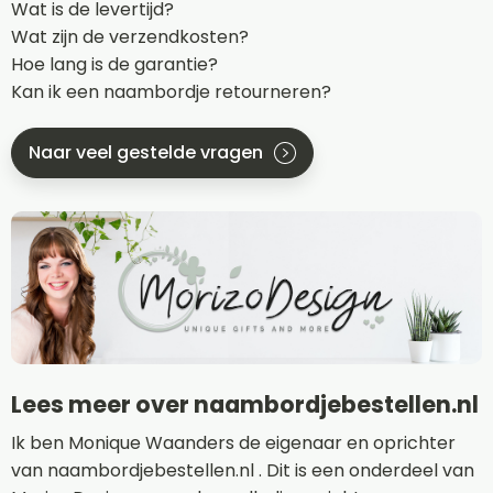
Wat is de levertijd?
Wat zijn de verzendkosten?
Hoe lang is de garantie?
Kan ik een naambordje retourneren?
Naar veel gestelde vragen
Lees meer over naambordjebestellen.nl
Ik ben Monique Waanders de eigenaar en oprichter
van naambordjebestellen.nl . Dit is een onderdeel van