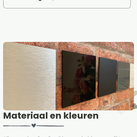
Materiaal en kleuren