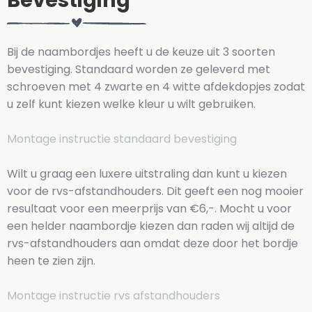
Bevestiging
Bij de naambordjes heeft u de keuze uit 3 soorten
bevestiging. Standaard worden ze geleverd met
schroeven met 4 zwarte en 4 witte afdekdopjes zodat
u zelf kunt kiezen welke kleur u wilt gebruiken.
Montage instructie standaard bevestiging
Wilt u graag een luxere uitstraling dan kunt u kiezen
voor de rvs-afstandhouders. Dit geeft een nog mooier
resultaat voor een meerprijs van €6,-. Mocht u voor
een helder naambordje kiezen dan raden wij altijd de
rvs-afstandhouders aan omdat deze door het bordje
heen te zien zijn.
Montage instructie rvs afstandhouders