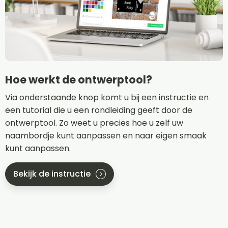
Hoe werkt de ontwerptool?
Via onderstaande knop komt u bij een instructie en
een tutorial die u een rondleiding geeft door de
ontwerptool. Zo weet u precies hoe u zelf uw
naambordje kunt aanpassen en naar eigen smaak
kunt aanpassen.
Bekijk de instructie