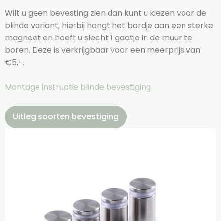
Wilt u geen bevesting zien dan kunt u kiezen voor de
blinde variant, hierbij hangt het bordje aan een sterke
magneet en hoeft u slecht 1 gaatje in de muur te
boren. Deze is verkrijgbaar voor een meerprijs van
€5,-.
Montage instructie blinde bevestiging
Uitleg soorten bevestiging