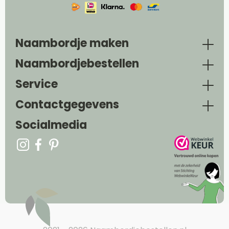
Naambordje maken
Naambordjebestellen
Service
Contactgegevens
Socialmedia