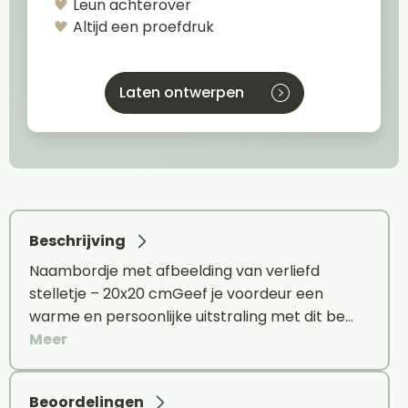
Leun achterover
Altijd een proefdruk
Laten ontwerpen
Beschrijving
Naambordje met afbeelding van verliefd
stelletje – 20x20 cmGeef je voordeur een
warme en persoonlijke uitstraling met dit be…
Meer
Beoordelingen