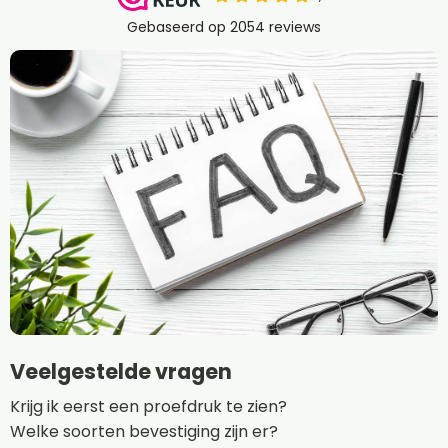
Veelgestelde vragen
Krijg ik eerst een proefdruk te zien?
Welke soorten bevestiging zijn er?