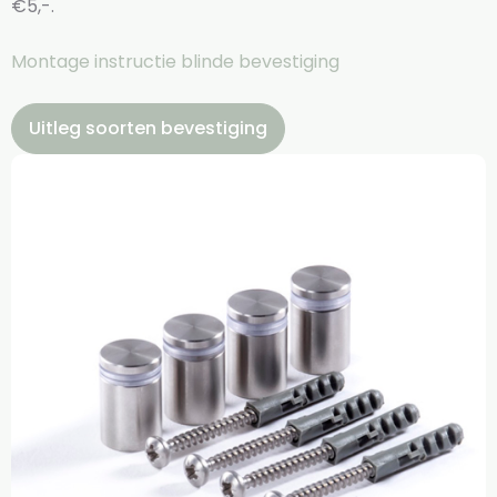
€5,-.
Montage instructie blinde bevestiging
Uitleg soorten bevestiging