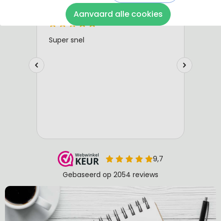
Aanvaard alle cookies