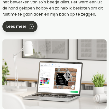
het bewerken van zo'n beetje alles. Het werd een uit
de hand gelopen hobby en zo heb ik besloten om dit
fulltime te gaan doen en mijn baan op te zeggen.
Lees meer