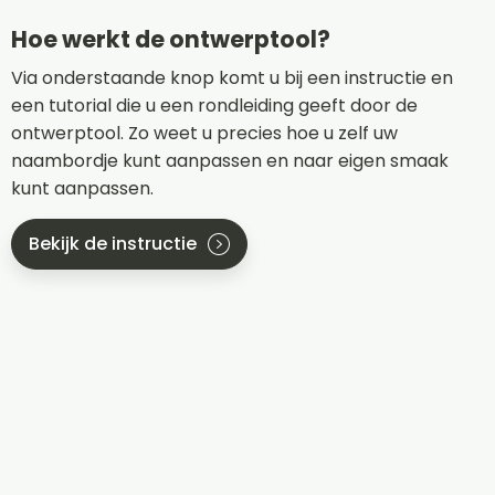
Hoe werkt de ontwerptool?
Via onderstaande knop komt u bij een instructie en
een tutorial die u een rondleiding geeft door de
ontwerptool. Zo weet u precies hoe u zelf uw
naambordje kunt aanpassen en naar eigen smaak
kunt aanpassen.
Bekijk de instructie