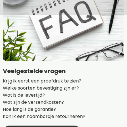
Veelgestelde vragen
Krijg ik eerst een proefdruk te zien?
Welke soorten bevestiging zijn er?
Wat is de levertijd?
Wat zijn de verzendkosten?
Hoe lang is de garantie?
Kan ik een naambordje retourneren?