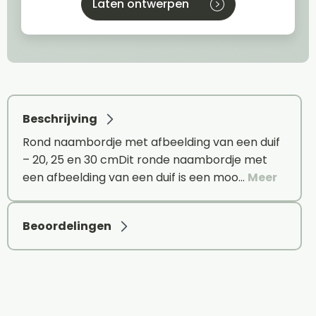
Laten ontwerpen
Beschrijving
Rond naambordje met afbeelding van een duif
– 20, 25 en 30 cmDit ronde naambordje met
een afbeelding van een duif is een moo…
Meer
Beoordelingen