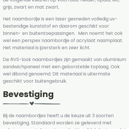
grijs, zwart en mat zwart.
Het naambordje is een laser gesneden volledig uv-
bestendige kunststof en daarom geschikt voor
binnen- en buitentoepassingen. Men noemt het ook
wel een perspex naambordje of acrylaat naamplaat.
Het materiaal is ijzersterk en zeer licht.
De RVS-look naambordjes zijn gemaakt van aluminium
sandwichpaneel met een geborstelde toplaag. Ook
wel dibond genoemd. Dit materiaal is uitermate
geschikt voor buitengebruik.
Bevestiging
Bij de naambordjes heeft u de keuze uit 3 soorten
bevestiging. Standaard worden ze geleverd met