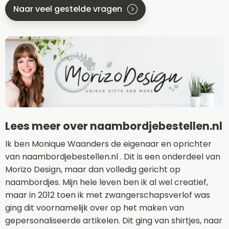
Naar veel gestelde vragen
Lees meer over naambordjebestellen.nl
Ik ben Monique Waanders de eigenaar en oprichter
van naambordjebestellen.nl . Dit is een onderdeel van
Morizo Design, maar dan volledig gericht op
naambordjes. Mijn hele leven ben ik al wel creatief,
maar in 2012 toen ik met zwangerschapsverlof was
ging dit voornamelijk over op het maken van
gepersonaliseerde artikelen. Dit ging van shirtjes, naar