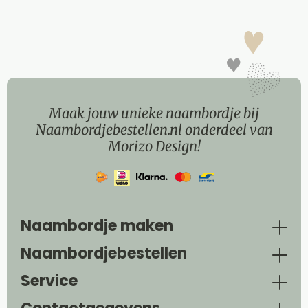
Maak jouw unieke naambordje bij
Naambordjebestellen.nl onderdeel van
Morizo Design!
Naambordje maken
Naambordjebestellen
Service