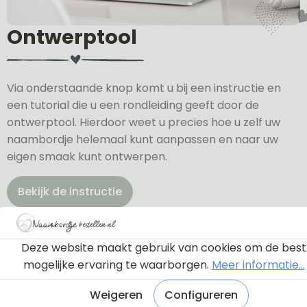
Ontwerptool
Via onderstaande knop komt u bij een instructie en
een tutorial die u een rondleiding geeft door de
ontwerptool. Hierdoor weet u precies hoe u zelf uw
naambordje helemaal kunt aanpassen en naar uw
eigen smaak kunt ontwerpen.
Bekijk de instructie
Deze website maakt gebruik van cookies om de best
mogelijke ervaring te waarborgen.
Meer informatie...
Weigeren
Configureren