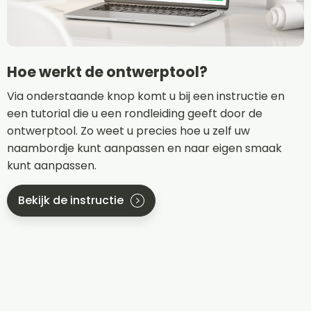
Hoe werkt de ontwerptool?
Via onderstaande knop komt u bij een instructie en
een tutorial die u een rondleiding geeft door de
ontwerptool. Zo weet u precies hoe u zelf uw
naambordje kunt aanpassen en naar eigen smaak
kunt aanpassen.
Bekijk de instructie