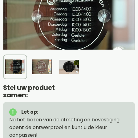
Stel uw product
samen:
Let op:
Na het kiezen van de afmeting en bevestiging
opent de ontwerptool en kunt u de kleur
aanpassen!