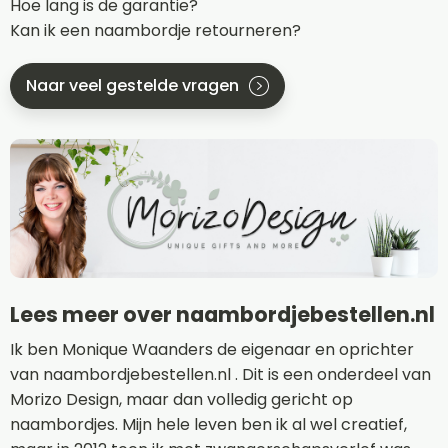
Hoe lang is de garantie?
Kan ik een naambordje retourneren?
Naar veel gestelde vragen
Lees meer over naambordjebestellen.nl
Ik ben Monique Waanders de eigenaar en oprichter
van naambordjebestellen.nl . Dit is een onderdeel van
Morizo Design, maar dan volledig gericht op
naambordjes. Mijn hele leven ben ik al wel creatief,