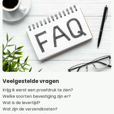
Veelgestelde vragen
Krijg ik eerst een proefdruk te zien?
Welke soorten bevestiging zijn er?
Wat is de levertijd?
Wat zijn de verzendkosten?