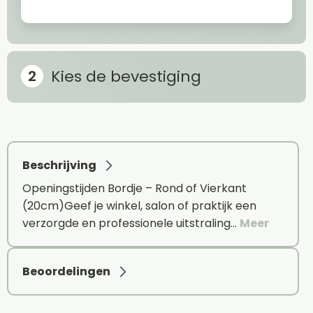
Kies de bevestiging
Beschrijving
Openingstijden Bordje – Rond of Vierkant
(20cm)Geef je winkel, salon of praktijk een
verzorgde en professionele uitstraling…
Meer
Beoordelingen