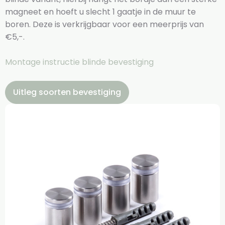
magneet en hoeft u slecht 1 gaatje in de muur te
boren. Deze is verkrijgbaar voor een meerprijs van
€5,-.
Montage instructie blinde bevestiging
Uitleg soorten bevestiging