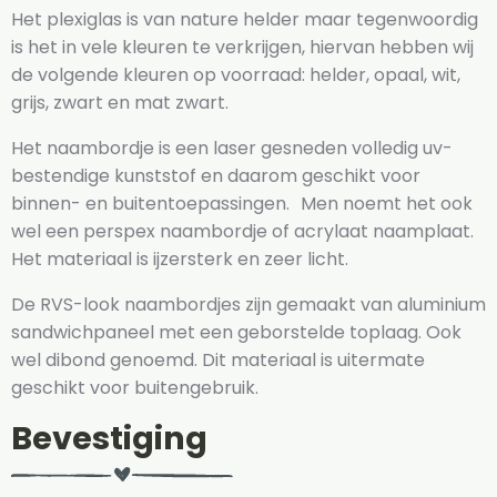
Het plexiglas is van nature helder maar tegenwoordig
is het in vele kleuren te verkrijgen, hiervan hebben wij
de volgende kleuren op voorraad: helder, opaal, wit,
grijs, zwart en mat zwart.
Het naambordje is een laser gesneden volledig uv-
bestendige kunststof en daarom geschikt voor
binnen- en buitentoepassingen. Men noemt het ook
wel een perspex naambordje of acrylaat naamplaat.
Het materiaal is ijzersterk en zeer licht.
De RVS-look naambordjes zijn gemaakt van aluminium
sandwichpaneel met een geborstelde toplaag. Ook
wel dibond genoemd. Dit materiaal is uitermate
geschikt voor buitengebruik.
Bevestiging