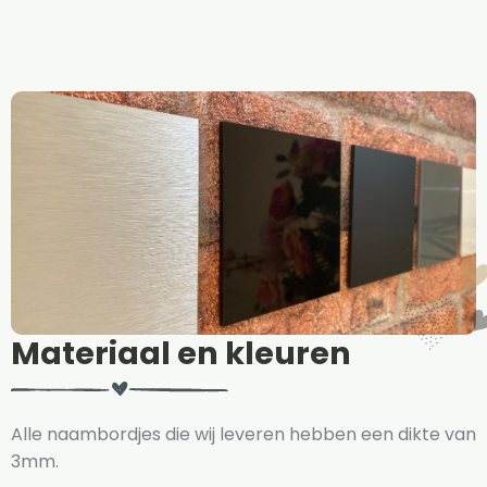
Materiaal en kleuren
Alle naambordjes die wij leveren hebben een dikte van
3mm.