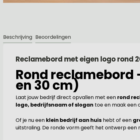
Beschrijving
Beoordelingen
Reclamebord met eigen logo rond 
Rond reclamebord – 
en 30 cm)
Laat jouw bedrijf direct opvallen met een
rond re
logo, bedrijfsnaam of slogan
toe en maak een on
Of je nu een
klein bedrijf aan huis
hebt of een
gr
uitstraling. De ronde vorm geeft het ontwerp een 