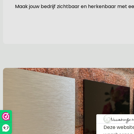
Maak jouw bedrijf zichtbaar en herkenbaar met e
Deze website
9,7