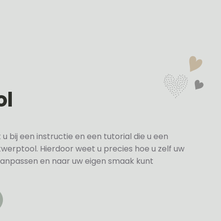
ol
bij een instructie en een tutorial die u een
twerptool. Hierdoor weet u precies hoe u zelf uw
anpassen en naar uw eigen smaak kunt