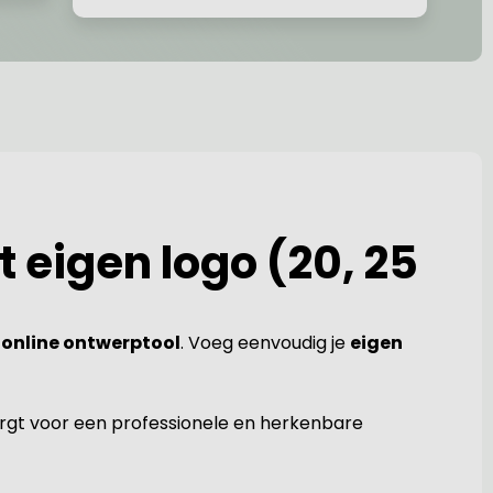
 eigen logo (20, 25
 online ontwerptool
. Voeg eenvoudig je
eigen
zorgt voor een professionele en herkenbare