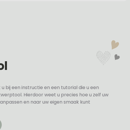
ol
bij een instructie en een tutorial die u een
twerptool. Hierdoor weet u precies hoe u zelf uw
anpassen en naar uw eigen smaak kunt