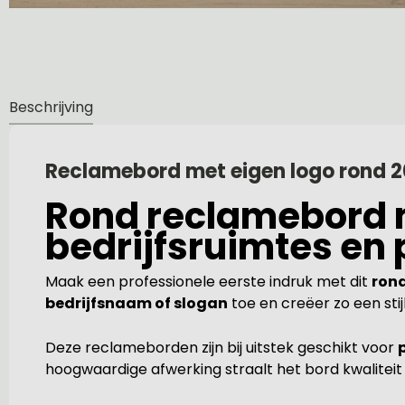
Beschrijving
Reclamebord met eigen logo rond 
Rond reclamebord me
bedrijfsruimtes en 
Maak een professionele eerste indruk met dit
ron
bedrijfsnaam of slogan
toe en creëer zo een sti
Deze reclameborden zijn bij uitstek geschikt voor
hoogwaardige afwerking straalt het bord kwaliteit 