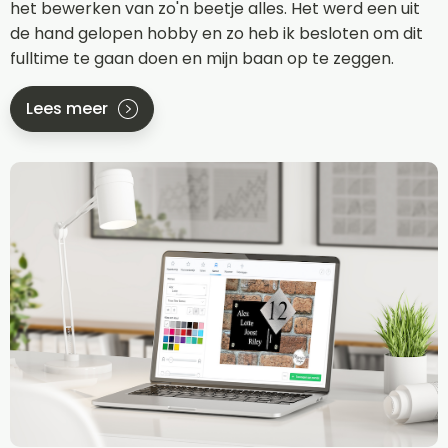
het bewerken van zo'n beetje alles. Het werd een uit
de hand gelopen hobby en zo heb ik besloten om dit
fulltime te gaan doen en mijn baan op te zeggen.
Lees meer