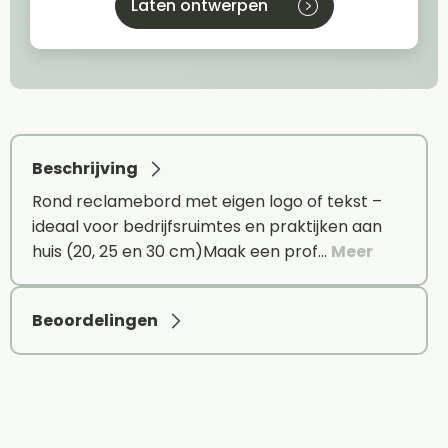
Laten ontwerpen
Beschrijving
Rond reclamebord met eigen logo of tekst –
ideaal voor bedrijfsruimtes en praktijken aan
huis (20, 25 en 30 cm)Maak een prof…
Meer
Beoordelingen