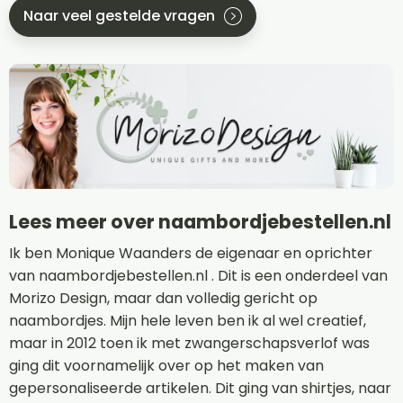
Naar veel gestelde vragen
Lees meer over naambordjebestellen.nl
Ik ben Monique Waanders de eigenaar en oprichter
van naambordjebestellen.nl . Dit is een onderdeel van
Morizo Design, maar dan volledig gericht op
naambordjes. Mijn hele leven ben ik al wel creatief,
maar in 2012 toen ik met zwangerschapsverlof was
ging dit voornamelijk over op het maken van
gepersonaliseerde artikelen. Dit ging van shirtjes, naar