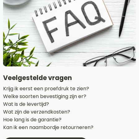
Veelgestelde vragen
Krijg ik eerst een proefdruk te zien?
Welke soorten bevestiging zijn er?
Wat is de levertijd?
Wat zijn de verzendkosten?
Hoe lang is de garantie?
Kan ik een naambordje retourneren?