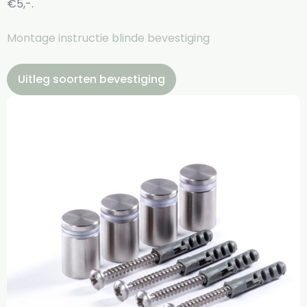
€5,-.
Montage instructie blinde bevestiging
Uitleg soorten bevestiging