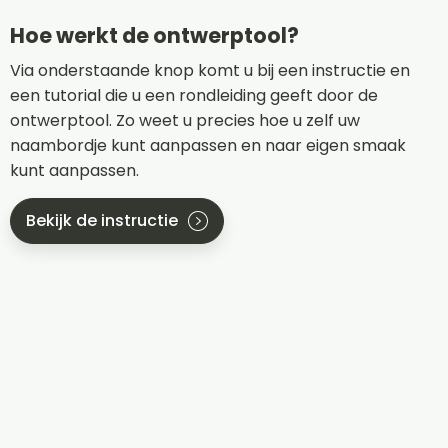
Hoe werkt de ontwerptool?
Via onderstaande knop komt u bij een instructie en
een tutorial die u een rondleiding geeft door de
ontwerptool. Zo weet u precies hoe u zelf uw
naambordje kunt aanpassen en naar eigen smaak
kunt aanpassen.
Bekijk de instructie