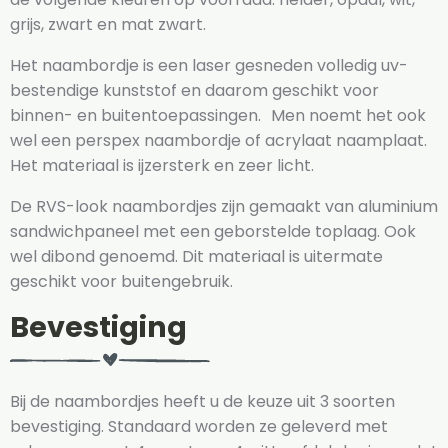
grijs, zwart en mat zwart.
Het naambordje is een laser gesneden volledig uv-
bestendige kunststof en daarom geschikt voor
binnen- en buitentoepassingen. Men noemt het ook
wel een perspex naambordje of acrylaat naamplaat.
Het materiaal is ijzersterk en zeer licht.
De RVS-look naambordjes zijn gemaakt van aluminium
sandwichpaneel met een geborstelde toplaag. Ook
wel dibond genoemd. Dit materiaal is uitermate
geschikt voor buitengebruik.
Bevestiging
Bij de naambordjes heeft u de keuze uit 3 soorten
bevestiging. Standaard worden ze geleverd met