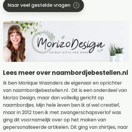
Naar veel gestelde vragen
Lees meer over naambordjebestellen.nl
Ik ben Monique Waanders de eigenaar en oprichter
van naambordjebestellen.nl . Dit is een onderdeel van
Morizo Design, maar dan volledig gericht op
naambordjes. Mijn hele leven ben ik al wel creatief,
maar in 2012 toen ik met zwangerschapsverlof was
ging dit voornamelijk over op het maken van
gepersonaliseerde artikelen. Dit ging van shirtjes, naar