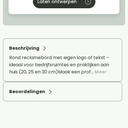
Laten ontwerpen
Beschrijving
Rond reclamebord met eigen logo of tekst –
ideaal voor bedrijfsruimtes en praktijken aan
huis (20, 25 en 30 cm)Maak een prof…
Meer
Beoordelingen