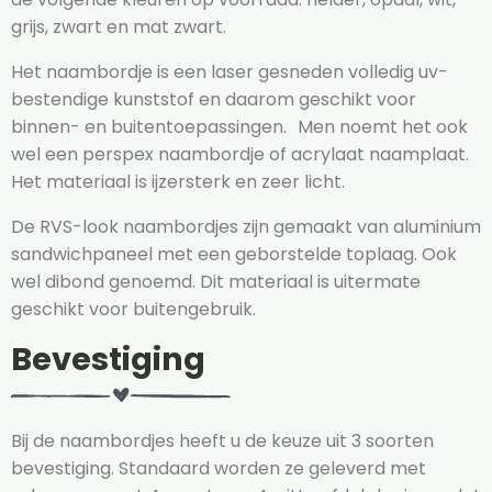
grijs, zwart en mat zwart.
Het naambordje is een laser gesneden volledig uv-
bestendige kunststof en daarom geschikt voor
binnen- en buitentoepassingen. Men noemt het ook
wel een perspex naambordje of acrylaat naamplaat.
Het materiaal is ijzersterk en zeer licht.
De RVS-look naambordjes zijn gemaakt van aluminium
sandwichpaneel met een geborstelde toplaag. Ook
wel dibond genoemd. Dit materiaal is uitermate
geschikt voor buitengebruik.
Bevestiging
Bij de naambordjes heeft u de keuze uit 3 soorten
bevestiging. Standaard worden ze geleverd met