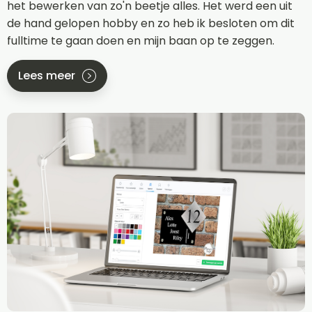
het bewerken van zo'n beetje alles. Het werd een uit
de hand gelopen hobby en zo heb ik besloten om dit
fulltime te gaan doen en mijn baan op te zeggen.
Lees meer