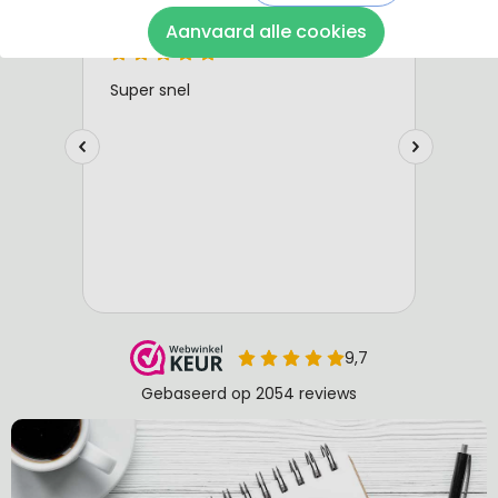
Aanvaard alle cookies