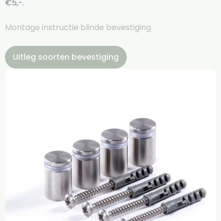
€5,-.
Montage instructie blinde bevestiging
Uitleg soorten bevestiging