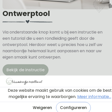
Ontwerptool
Via onderstaande knop komt u bij een instructie en
een tutorial die u een rondleiding geeft door de
ontwerptool. Hierdoor weet u precies hoe u zelf uw
naambordje helemaal kunt aanpassen en naar uw
eigen smaak kunt ontwerpen.
Bekijk de instructie
Deze website maakt gebruik van cookies om de best
mogelijke ervaring te waarborgen.
Meer informatie...
Weigeren
Configureren