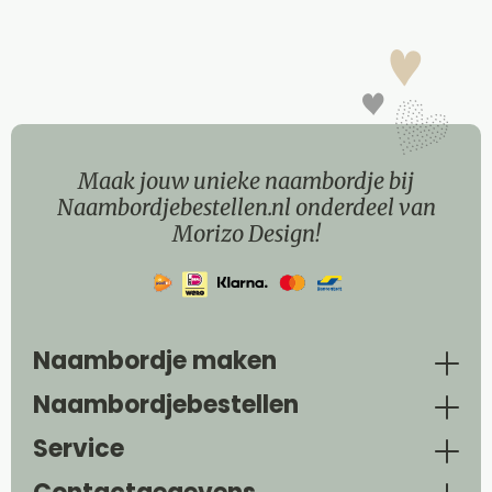
Maak jouw unieke naambordje bij
Naambordjebestellen.nl onderdeel van
Morizo Design!
Naambordje maken
Naambordjebestellen
Service