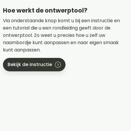
Hoe werkt de ontwerptool?
Via onderstaande knop komt u bij een instructie en
een tutorial die u een rondleiding geeft door de
ontwerptool. Zo weet u precies hoe u zelf uw
naambordje kunt aanpassen en naar eigen smaak
kunt aanpassen.
Bekijk de instructie