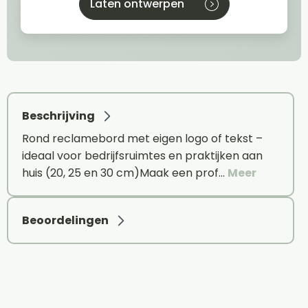
Laten ontwerpen
Beschrijving
Rond reclamebord met eigen logo of tekst –
ideaal voor bedrijfsruimtes en praktijken aan
huis (20, 25 en 30 cm)Maak een prof…
Meer
Beoordelingen