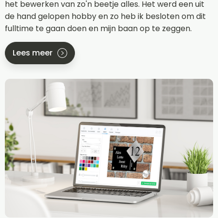
het bewerken van zo'n beetje alles. Het werd een uit
de hand gelopen hobby en zo heb ik besloten om dit
fulltime te gaan doen en mijn baan op te zeggen.
Lees meer