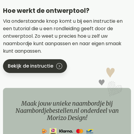
Hoe werkt de ontwerptool?
Via onderstaande knop komt u bij een instructie en
een tutorial die u een rondleiding geeft door de
ontwerptool. Zo weet u precies hoe u zelf uw
naambordje kunt aanpassen en naar eigen smaak
kunt aanpassen.
Bekijk de instructie
Maak jouw unieke naambordje bij
Naambordjebestellen.nl onderdeel van
Morizo Design!