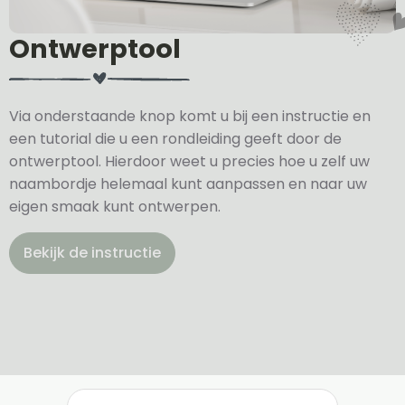
Ontwerptool
Via onderstaande knop komt u bij een instructie en
een tutorial die u een rondleiding geeft door de
ontwerptool. Hierdoor weet u precies hoe u zelf uw
naambordje helemaal kunt aanpassen en naar uw
eigen smaak kunt ontwerpen.
Bekijk de instructie