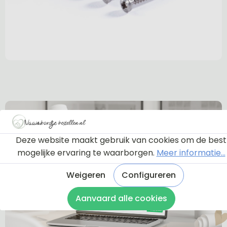
Deze website maakt gebruik van cookies om de best
mogelijke ervaring te waarborgen.
Meer informatie...
Weigeren
Configureren
Aanvaard alle cookies