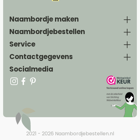
Naambordje maken
Naambordjebestellen
Service
Contactgegevens
Socialmedia
2021 - 2026 Naambordjebestellen.nl