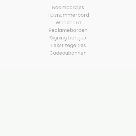
Naambordjes
Huisnummerbord
Waakbord
Reclameborden
Signing bordjes
Tekst tegeltjes
Cadeaubonnen