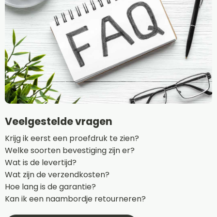
Veelgestelde vragen
Krijg ik eerst een proefdruk te zien?
Welke soorten bevestiging zijn er?
Wat is de levertijd?
Wat zijn de verzendkosten?
Hoe lang is de garantie?
Kan ik een naambordje retourneren?