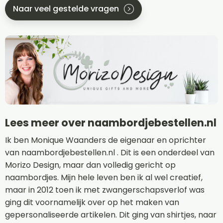
Naar veel gestelde vragen
Lees meer over naambordjebestellen.nl
Ik ben Monique Waanders de eigenaar en oprichter
van naambordjebestellen.nl . Dit is een onderdeel van
Morizo Design, maar dan volledig gericht op
naambordjes. Mijn hele leven ben ik al wel creatief,
maar in 2012 toen ik met zwangerschapsverlof was
ging dit voornamelijk over op het maken van
gepersonaliseerde artikelen. Dit ging van shirtjes, naar