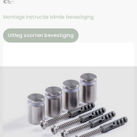
€5,-.
Montage instructie blinde bevestiging
Uitleg soorten bevestiging