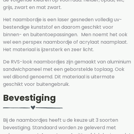
grijs, zwart en mat zwart.
Het naambordje is een laser gesneden volledig uv-
bestendige kunststof en daarom geschikt voor
binnen- en buitentoepassingen. Men noemt het ook
wel een perspex naambordje of acrylaat naamplaat.
Het materiaal is ijzersterk en zeer licht.
De RVS-look naambordjes zijn gemaakt van aluminium
sandwichpaneel met een geborstelde toplaag. Ook
wel dibond genoemd. Dit materiaal is uitermate
geschikt voor buitengebruik.
Bevestiging
Bij de naambordjes heeft u de keuze uit 3 soorten
bevestiging. Standaard worden ze geleverd met