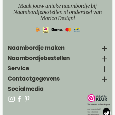
Maak jouw unieke naambordje bij
Naambordjebestellen.nl onderdeel van
Morizo Design!
Naambordje maken
Naambordjebestellen
Service
Contactgegevens
Socialmedia