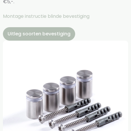
€5,-.
Montage instructie blinde bevestiging
Uitleg soorten bevestiging