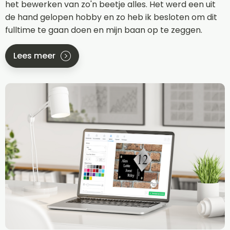
het bewerken van zo'n beetje alles. Het werd een uit
de hand gelopen hobby en zo heb ik besloten om dit
fulltime te gaan doen en mijn baan op te zeggen.
Lees meer