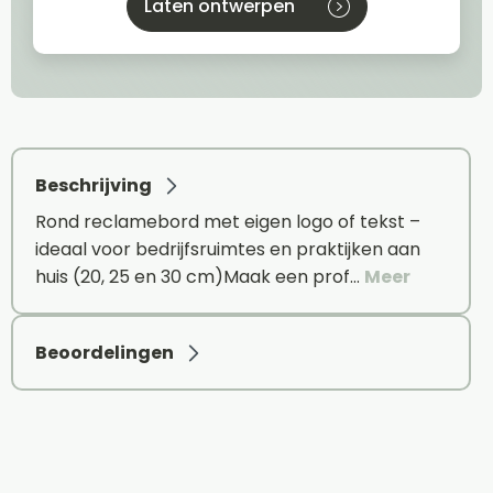
Laten ontwerpen
Beschrijving
Rond reclamebord met eigen logo of tekst –
ideaal voor bedrijfsruimtes en praktijken aan
huis (20, 25 en 30 cm)Maak een prof…
Meer
Beoordelingen