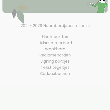
2021 - 2026 Naambordjebestellen.nl
Naambordjes
Huisnummerbord
Waakbord
Reclameborden
Signing bordjes
Tekst tegeltjes
Cadeaubonnen