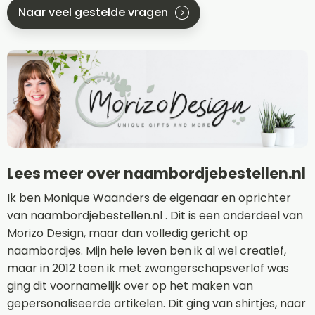
Naar veel gestelde vragen
Lees meer over naambordjebestellen.nl
Ik ben Monique Waanders de eigenaar en oprichter
van naambordjebestellen.nl . Dit is een onderdeel van
Morizo Design, maar dan volledig gericht op
naambordjes. Mijn hele leven ben ik al wel creatief,
maar in 2012 toen ik met zwangerschapsverlof was
ging dit voornamelijk over op het maken van
gepersonaliseerde artikelen. Dit ging van shirtjes, naar