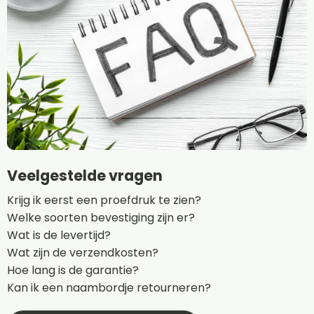
Veelgestelde vragen
Krijg ik eerst een proefdruk te zien?
Welke soorten bevestiging zijn er?
Wat is de levertijd?
Wat zijn de verzendkosten?
Hoe lang is de garantie?
Kan ik een naambordje retourneren?