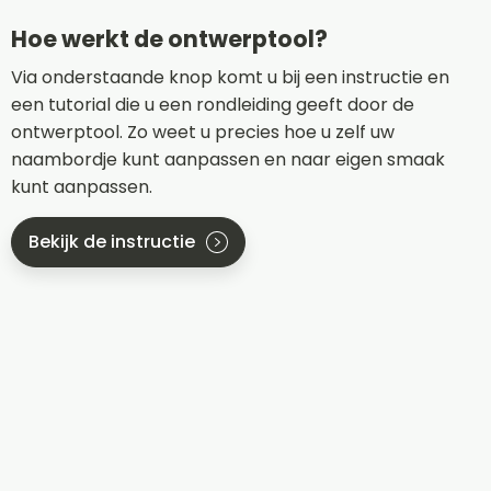
Hoe werkt de ontwerptool?
Via onderstaande knop komt u bij een instructie en
een tutorial die u een rondleiding geeft door de
ontwerptool. Zo weet u precies hoe u zelf uw
naambordje kunt aanpassen en naar eigen smaak
kunt aanpassen.
Bekijk de instructie