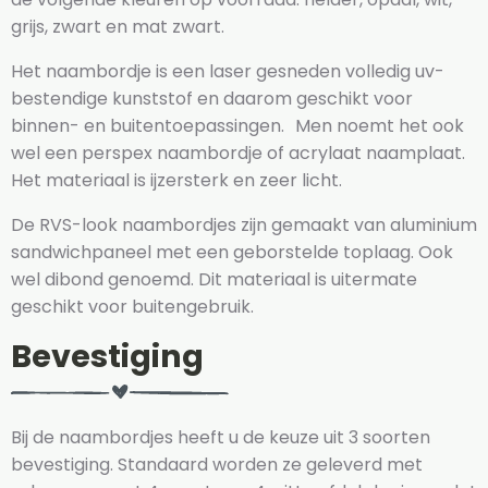
grijs, zwart en mat zwart.
Het naambordje is een laser gesneden volledig uv-
bestendige kunststof en daarom geschikt voor
binnen- en buitentoepassingen. Men noemt het ook
wel een perspex naambordje of acrylaat naamplaat.
Het materiaal is ijzersterk en zeer licht.
De RVS-look naambordjes zijn gemaakt van aluminium
sandwichpaneel met een geborstelde toplaag. Ook
wel dibond genoemd. Dit materiaal is uitermate
geschikt voor buitengebruik.
Bevestiging
Bij de naambordjes heeft u de keuze uit 3 soorten
bevestiging. Standaard worden ze geleverd met