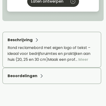
Laten ontwerpen
Beschrijving
Rond reclamebord met eigen logo of tekst –
ideaal voor bedrijfsruimtes en praktijken aan
huis (20, 25 en 30 cm)Maak een prof…
Meer
Beoordelingen