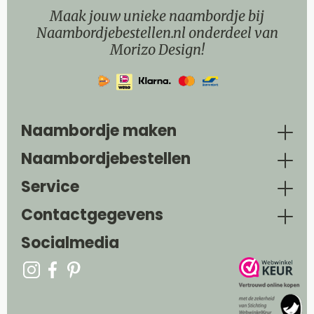
Maak jouw unieke naambordje bij
Naambordjebestellen.nl onderdeel van
Morizo Design!
Naambordje maken
Naambordjebestellen
Service
Contactgegevens
Socialmedia