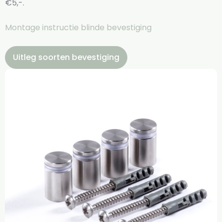
€5,-.
Montage instructie blinde bevestiging
Uitleg soorten bevestiging