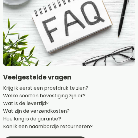
Veelgestelde vragen
Krijg ik eerst een proefdruk te zien?
Welke soorten bevestiging zijn er?
Wat is de levertijd?
Wat zijn de verzendkosten?
Hoe lang is de garantie?
Kan ik een naambordje retourneren?