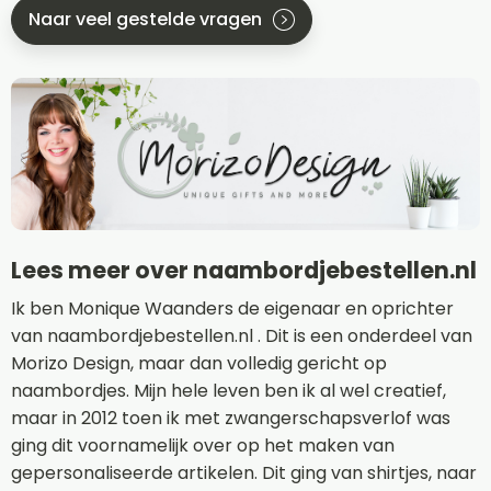
Naar veel gestelde vragen
Lees meer over naambordjebestellen.nl
Ik ben Monique Waanders de eigenaar en oprichter
van naambordjebestellen.nl . Dit is een onderdeel van
Morizo Design, maar dan volledig gericht op
naambordjes. Mijn hele leven ben ik al wel creatief,
maar in 2012 toen ik met zwangerschapsverlof was
ging dit voornamelijk over op het maken van
gepersonaliseerde artikelen. Dit ging van shirtjes, naar