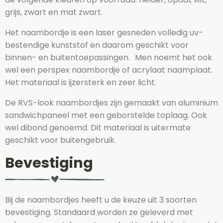
grijs, zwart en mat zwart.
Het naambordje is een laser gesneden volledig uv-
bestendige kunststof en daarom geschikt voor
binnen- en buitentoepassingen. Men noemt het ook
wel een perspex naambordje of acrylaat naamplaat.
Het materiaal is ijzersterk en zeer licht.
De RVS-look naambordjes zijn gemaakt van aluminium
sandwichpaneel met een geborstelde toplaag. Ook
wel dibond genoemd. Dit materiaal is uitermate
geschikt voor buitengebruik.
Bevestiging
Bij de naambordjes heeft u de keuze uit 3 soorten
bevestiging. Standaard worden ze geleverd met