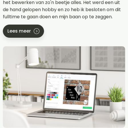
het bewerken van zo'n beetje alles. Het werd een uit
de hand gelopen hobby en zo heb ik besloten om dit
fulltime te gaan doen en mijn baan op te zeggen.
Lees meer