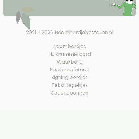
2021 - 2026 Naambordjebestellen.nl
Naambordjes
Huisnummerbord
Waakbord
Reclameborden
Signing bordjes
Tekst tegeltjes
Cadeaubonnen