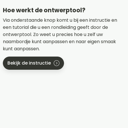
Hoe werkt de ontwerptool?
Via onderstaande knop komt u bij een instructie en
een tutorial die u een rondleiding geeft door de
ontwerptool. Zo weet u precies hoe u zelf uw
naambordje kunt aanpassen en naar eigen smaak
kunt aanpassen.
Bekijk de instructie