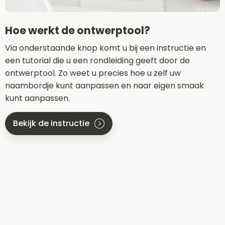
Hoe werkt de ontwerptool?
Via onderstaande knop komt u bij een instructie en
een tutorial die u een rondleiding geeft door de
ontwerptool. Zo weet u precies hoe u zelf uw
naambordje kunt aanpassen en naar eigen smaak
kunt aanpassen.
Bekijk de instructie