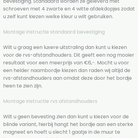
bevestiging. Standaard worden ze geleverd met
schroeven met 4 zwarte en 4 witte afdekdopjes zodat
u zelf kunt kiezen welke kleur u wilt gebruiken.
Montage instructie standaard bevestiging
Wilt u graag een luxere uitstraling dan kunt u kiezen
voor de rvs-afstandhouders. Dit geeft een nog mooier
resultaat voor een meerprijs van €6,-. Mocht u voor
een helder naambordje kiezen dan raden wij altijd de
rvs-afstandhouders aan omdat deze door het bordje
heen te zien zijn.
Montage instructie rvs afstandhouders
Wilt u geen bevesting zien dan kunt u kiezen voor de
blinde variant, hierbij hangt het bordje aan een sterke
magneet en hoeft u slecht 1 gaatje in de muur te