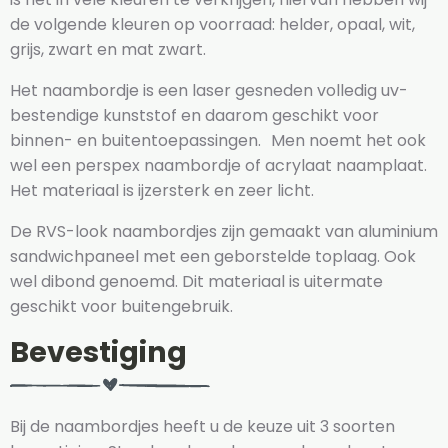
de volgende kleuren op voorraad: helder, opaal, wit,
grijs, zwart en mat zwart.
Het naambordje is een laser gesneden volledig uv-
bestendige kunststof en daarom geschikt voor
binnen- en buitentoepassingen. Men noemt het ook
wel een perspex naambordje of acrylaat naamplaat.
Het materiaal is ijzersterk en zeer licht.
De RVS-look naambordjes zijn gemaakt van aluminium
sandwichpaneel met een geborstelde toplaag. Ook
wel dibond genoemd. Dit materiaal is uitermate
geschikt voor buitengebruik.
Bevestiging
Bij de naambordjes heeft u de keuze uit 3 soorten