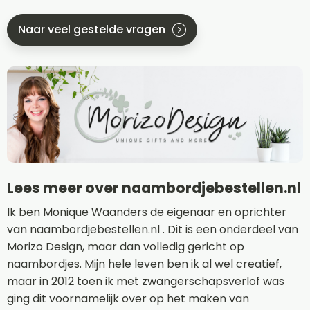
Naar veel gestelde vragen
Lees meer over naambordjebestellen.nl
Ik ben Monique Waanders de eigenaar en oprichter
van naambordjebestellen.nl . Dit is een onderdeel van
Morizo Design, maar dan volledig gericht op
naambordjes. Mijn hele leven ben ik al wel creatief,
maar in 2012 toen ik met zwangerschapsverlof was
ging dit voornamelijk over op het maken van