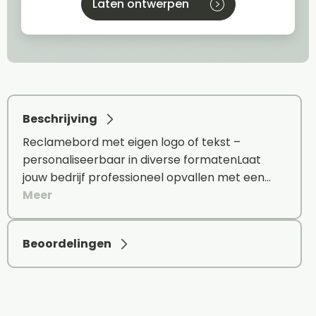
Laten ontwerpen
Beschrijving
Reclamebord met eigen logo of tekst –
personaliseerbaar in diverse formatenLaat
jouw bedrijf professioneel opvallen met een…
Meer
Beoordelingen