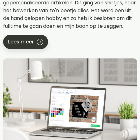
gepersonaliseerde artikelen. Dit ging van shirtjes, naar
het bewerken van zo'n beetje alles. Het werd een uit
de hand gelopen hobby en zo heb ik besloten om dit
fulltime te gaan doen en mijn baan op te zeggen.
Lees meer