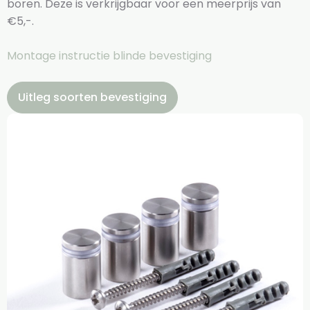
boren. Deze is verkrijgbaar voor een meerprijs van
€5,-.
Montage instructie blinde bevestiging
Uitleg soorten bevestiging