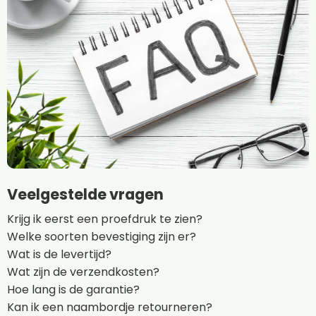
Veelgestelde vragen
Krijg ik eerst een proefdruk te zien?
Welke soorten bevestiging zijn er?
Wat is de levertijd?
Wat zijn de verzendkosten?
Hoe lang is de garantie?
Kan ik een naambordje retourneren?