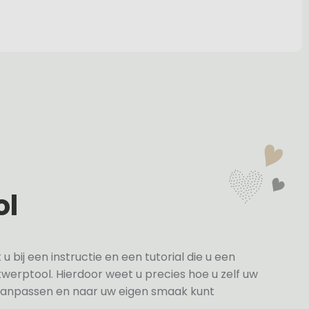
ol
bij een instructie en een tutorial die u een
twerptool. Hierdoor weet u precies hoe u zelf uw
anpassen en naar uw eigen smaak kunt