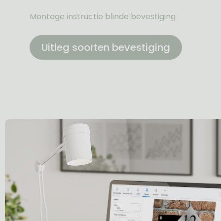
Montage instructie blinde bevestiging
Uitleg soorten bevestiging