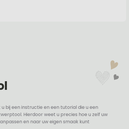
ol
bij een instructie en een tutorial die u een
twerptool. Hierdoor weet u precies hoe u zelf uw
anpassen en naar uw eigen smaak kunt