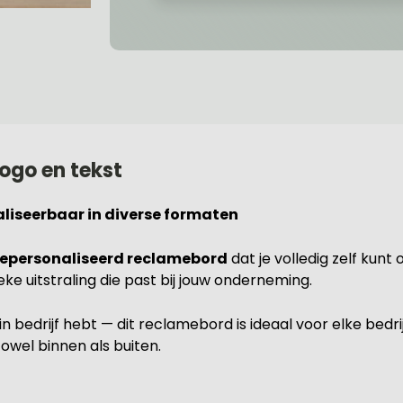
ogo en tekst
liseerbaar in diverse formaten
epersonaliseerd reclamebord
dat je volledig zelf kun
ke uitstraling die past bij jouw onderneming.
ein bedrijf hebt — dit reclamebord is ideaal voor elke bedri
 zowel binnen als buiten.