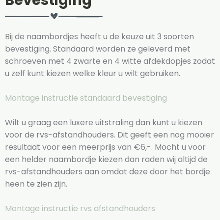
Bevestiging
Bij de naambordjes heeft u de keuze uit 3 soorten
bevestiging. Standaard worden ze geleverd met
schroeven met 4 zwarte en 4 witte afdekdopjes zodat
u zelf kunt kiezen welke kleur u wilt gebruiken.
Montage instructie standaard bevestiging
Wilt u graag een luxere uitstraling dan kunt u kiezen
voor de rvs-afstandhouders. Dit geeft een nog mooier
resultaat voor een meerprijs van €6,-. Mocht u voor
een helder naambordje kiezen dan raden wij altijd de
rvs-afstandhouders aan omdat deze door het bordje
heen te zien zijn.
Montage instructie rvs afstandhouders