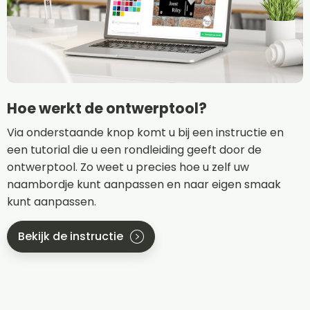
Hoe werkt de ontwerptool?
Via onderstaande knop komt u bij een instructie en
een tutorial die u een rondleiding geeft door de
ontwerptool. Zo weet u precies hoe u zelf uw
naambordje kunt aanpassen en naar eigen smaak
kunt aanpassen.
Bekijk de instructie