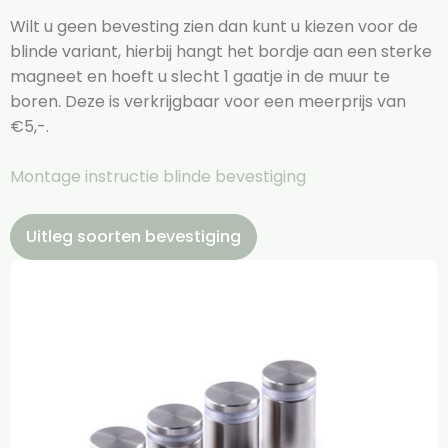
Wilt u geen bevesting zien dan kunt u kiezen voor de
blinde variant, hierbij hangt het bordje aan een sterke
magneet en hoeft u slecht 1 gaatje in de muur te
boren. Deze is verkrijgbaar voor een meerprijs van
€5,-.
Montage instructie blinde bevestiging
Uitleg soorten bevestiging