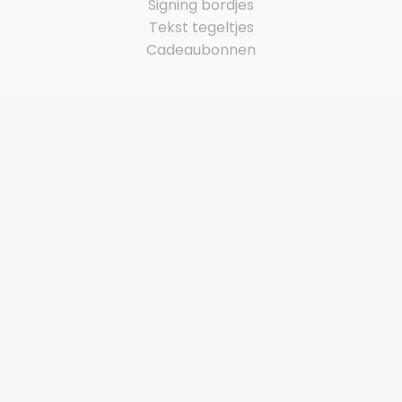
Signing bordjes
Tekst tegeltjes
Cadeaubonnen