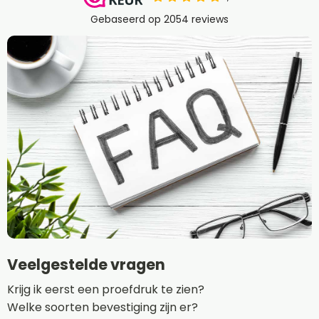
Veelgestelde vragen
Krijg ik eerst een proefdruk te zien?
Welke soorten bevestiging zijn er?