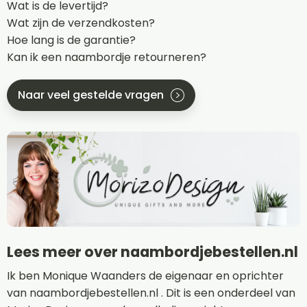
Wat is de levertijd?
Wat zijn de verzendkosten?
Hoe lang is de garantie?
Kan ik een naambordje retourneren?
Naar veel gestelde vragen
Lees meer over naambordjebestellen.nl
Ik ben Monique Waanders de eigenaar en oprichter
van naambordjebestellen.nl . Dit is een onderdeel van