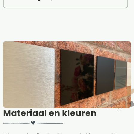
Materiaal en kleuren