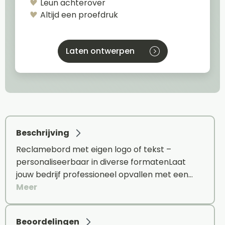
Leun achterover
Altijd een proefdruk
Laten ontwerpen
Beschrijving
Reclamebord met eigen logo of tekst –
personaliseerbaar in diverse formatenLaat
jouw bedrijf professioneel opvallen met een…
Meer
Beoordelingen