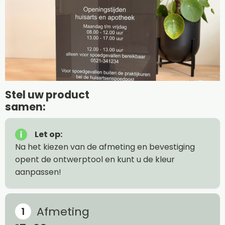
Stel uw product
samen:
Let op:
Na het kiezen van de afmeting en bevestiging
opent de ontwerptool en kunt u de kleur
aanpassen!
Afmeting