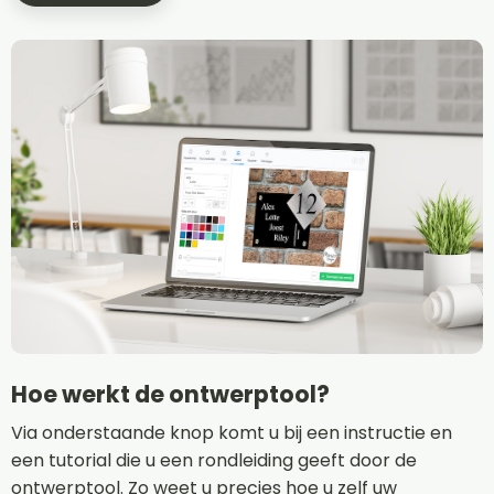
Hoe werkt de ontwerptool?
Via onderstaande knop komt u bij een instructie en
een tutorial die u een rondleiding geeft door de
ontwerptool. Zo weet u precies hoe u zelf uw