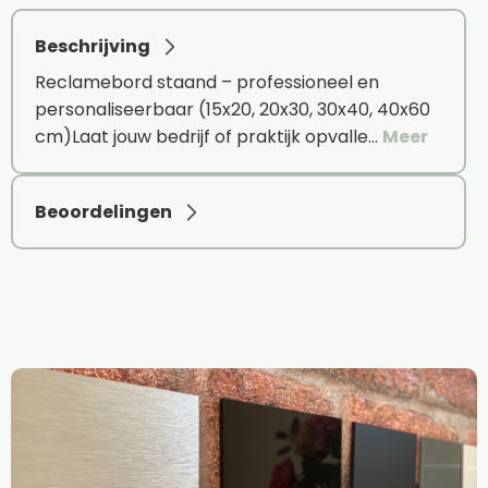
Beschrijving
Reclamebord staand – professioneel en
personaliseerbaar (15x20, 20x30, 30x40, 40x60
cm)Laat jouw bedrijf of praktijk opvalle…
Meer
Beoordelingen