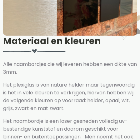
Materiaal en kleuren
Alle naambordjes die wij leveren hebben een dikte van
3mm.
Het plexiglas is van nature helder maar tegenwoordig
is het in vele kleuren te verkrijgen, hiervan hebben wij
de volgende kleuren op voorraad: helder, opaal, wit,
grijs, zwart en mat zwart.
Het naambordje is een laser gesneden volledig uv-
bestendige kunststof en daarom geschikt voor
binnen- en buitentoepassingen. Men noemt het ook