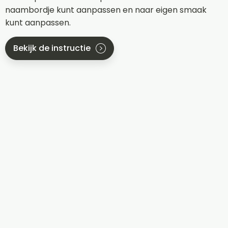
naambordje kunt aanpassen en naar eigen smaak
kunt aanpassen.
Bekijk de instructie