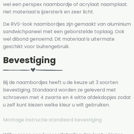
wel een perspex naambordje of acrylaat naamplaat.
Het materiaal is ijzersterk en zeer licht.
De RVS-look naambordjes zijn gemaakt van aluminium
sandwichpaneel met een geborstelde toplaag. Ook
wel dibond genoemd. Dit materiaal is uitermate
geschikt voor buitengebruik.
Bevestiging
Bij de naambordjes heeft u de keuze uit 3 soorten
bevestiging. Standaard worden ze geleverd met
schroeven met 4 zwarte en 4 witte afdekdopjes zodat
u zelf kunt kiezen welke kleur u wilt gebruiken.
Montage instructie standaard bevestiging