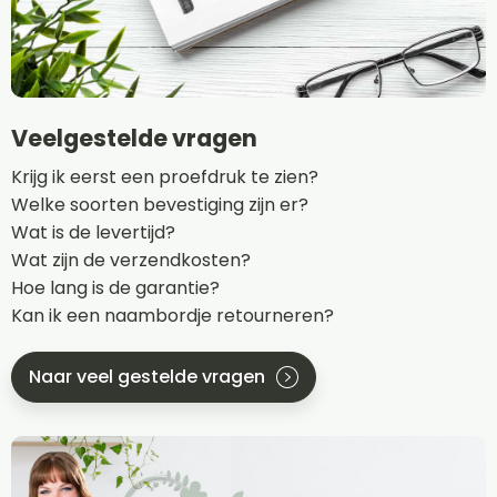
Veelgestelde vragen
Krijg ik eerst een proefdruk te zien?
Welke soorten bevestiging zijn er?
Wat is de levertijd?
Wat zijn de verzendkosten?
Hoe lang is de garantie?
Kan ik een naambordje retourneren?
Naar veel gestelde vragen