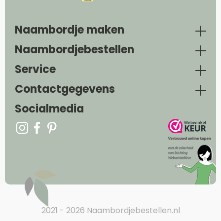
Naambordje maken
Naambordjebestellen
Service
Contactgegevens
Socialmedia
2021 - 2026 Naambordjebestellen.nl