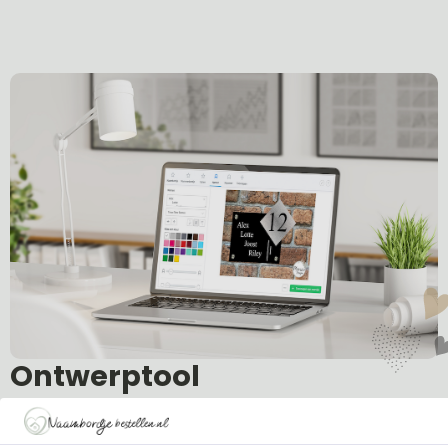
Ontwerptool