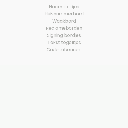
Naambordjes
Huisnummerbord
Waakbord
Reclameborden
Signing bordjes
Tekst tegeltjes
Cadeaubonnen