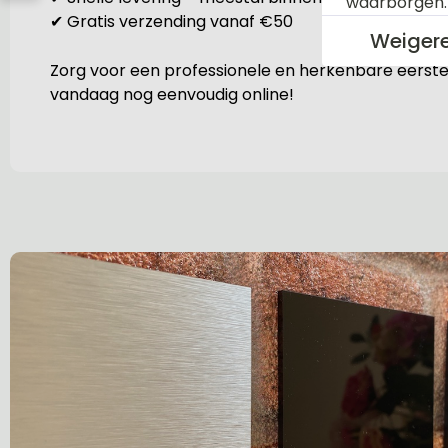
waarborgen
✔ Gratis verzending vanaf €50
Weiger
Zorg voor een professionele en herkenbare eerste
vandaag nog eenvoudig online!