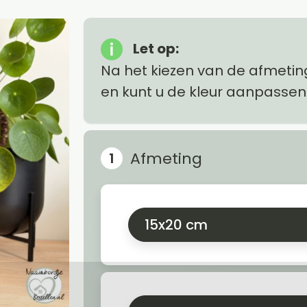
Let op:
Na het kiezen van de afmetin
en kunt u de kleur aanpassen
Afmeting
15x20 cm