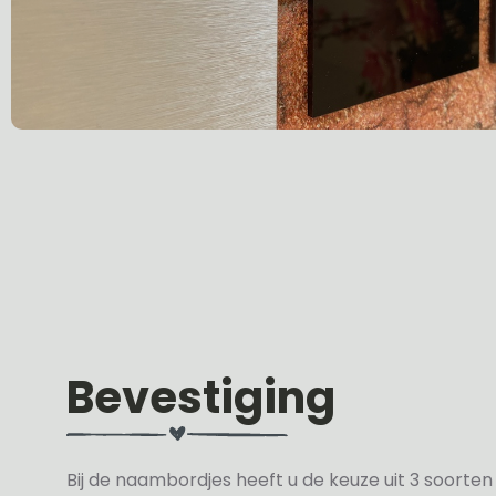
Bevestiging
Bij de naambordjes heeft u de keuze uit 3 soorte