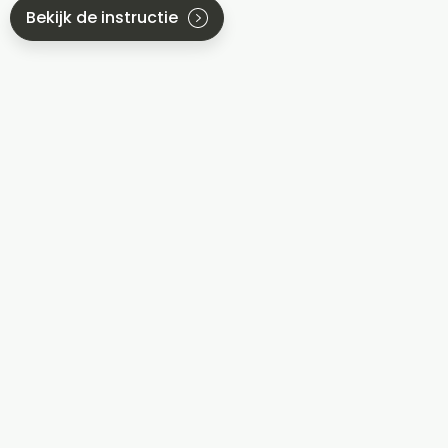
Bekijk de instructie