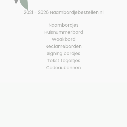
2021 - 2026 Naambordjebestellen.nl
Naambordjes
Huisnummerbord
Waakbord
Reclameborden
Signing bordjes
Tekst tegeltjes
Cadeaubonnen