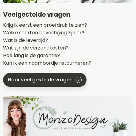
Veelgestelde vragen
Krijg ik eerst een proefdruk te zien?
Welke soorten bevestiging zijn er?
Wat is de levertijd?
Wat zijn de verzendkosten?
Hoe lang is de garantie?
Kan ik een naambordje retourneren?
Naar veel gestelde vragen