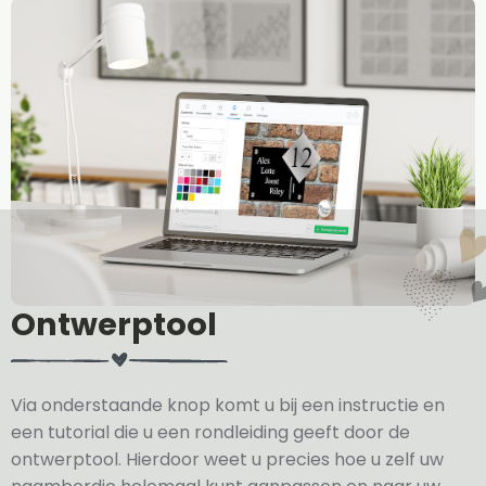
Ontwerptool
Via onderstaande knop komt u bij een instructie en
een tutorial die u een rondleiding geeft door de
ontwerptool. Hierdoor weet u precies hoe u zelf uw