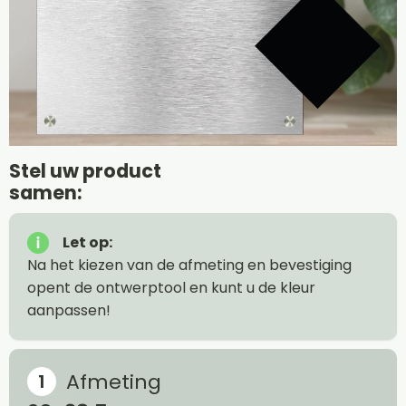
Stel uw product
samen:
Let op:
Na het kiezen van de afmeting en bevestiging
opent de ontwerptool en kunt u de kleur
aanpassen!
Afmeting