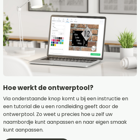
Hoe werkt de ontwerptool?
Via onderstaande knop komt u bij een instructie en
een tutorial die u een rondleiding geeft door de
ontwerptool. Zo weet u precies hoe u zelf uw
naambordje kunt aanpassen en naar eigen smaak
kunt aanpassen.