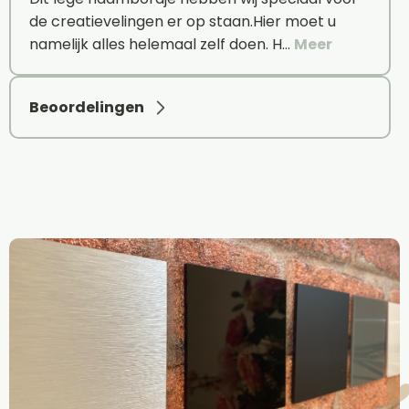
de creatievelingen er op staan.Hier moet u
namelijk alles helemaal zelf doen. H…
Meer
Beoordelingen