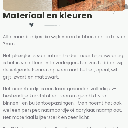
Materiaal en kleuren
Alle naambordjes die wij leveren hebben een dikte van
3mm.
Het plexiglas is van nature helder maar tegenwoordig
is het in vele kleuren te verkrijgen, hiervan hebben wij
de volgende kleuren op voorraad: helder, opaal, wit,
grijs, zwart en mat zwart.
Het naambordje is een laser gesneden volledig uv-
bestendige kunststof en daarom geschikt voor
binnen- en buitentoepassingen. Men noemt het ook
wel een perspex naambordje of acrylaat naamplaat.
Het materiaal is ijzersterk en zeer licht.