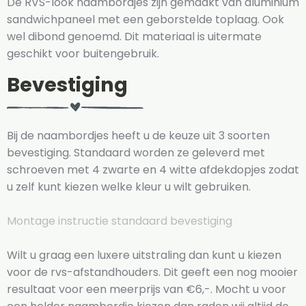
De RVS-look naambordjes zijn gemaakt van aluminium
sandwichpaneel met een geborstelde toplaag. Ook
wel dibond genoemd. Dit materiaal is uitermate
geschikt voor buitengebruik.
Bevestiging
Bij de naambordjes heeft u de keuze uit 3 soorten
bevestiging. Standaard worden ze geleverd met
schroeven met 4 zwarte en 4 witte afdekdopjes zodat
u zelf kunt kiezen welke kleur u wilt gebruiken.
Montage instructie standaard bevestiging
Wilt u graag een luxere uitstraling dan kunt u kiezen
voor de rvs-afstandhouders. Dit geeft een nog mooier
resultaat voor een meerprijs van €6,-. Mocht u voor