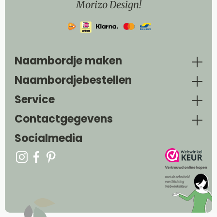
Morizo Design!
Naambordje maken
Naambordjebestellen
Service
Contactgegevens
Socialmedia