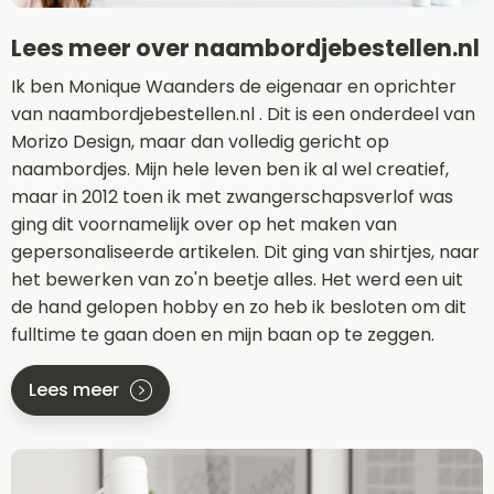
Lees meer over naambordjebestellen.nl
Ik ben Monique Waanders de eigenaar en oprichter
van naambordjebestellen.nl . Dit is een onderdeel van
Morizo Design, maar dan volledig gericht op
naambordjes. Mijn hele leven ben ik al wel creatief,
maar in 2012 toen ik met zwangerschapsverlof was
ging dit voornamelijk over op het maken van
gepersonaliseerde artikelen. Dit ging van shirtjes, naar
het bewerken van zo'n beetje alles. Het werd een uit
de hand gelopen hobby en zo heb ik besloten om dit
fulltime te gaan doen en mijn baan op te zeggen.
Lees meer