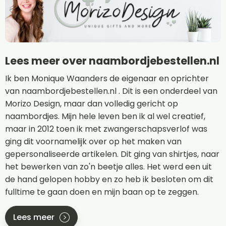
Lees meer over naambordjebestellen.nl
Ik ben Monique Waanders de eigenaar en oprichter
van naambordjebestellen.nl . Dit is een onderdeel van
Morizo Design, maar dan volledig gericht op
naambordjes. Mijn hele leven ben ik al wel creatief,
maar in 2012 toen ik met zwangerschapsverlof was
ging dit voornamelijk over op het maken van
gepersonaliseerde artikelen. Dit ging van shirtjes, naar
het bewerken van zo'n beetje alles. Het werd een uit
de hand gelopen hobby en zo heb ik besloten om dit
fulltime te gaan doen en mijn baan op te zeggen.
Lees meer