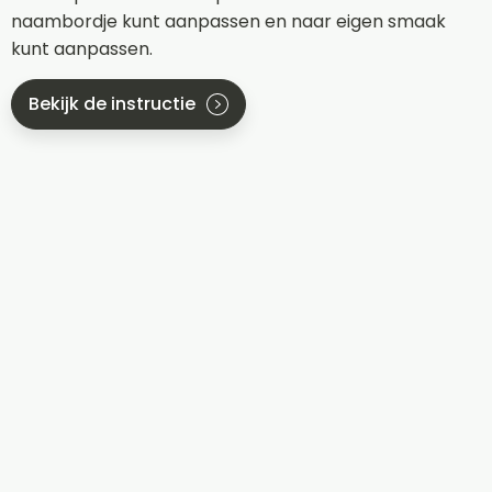
naambordje kunt aanpassen en naar eigen smaak
kunt aanpassen.
Bekijk de instructie