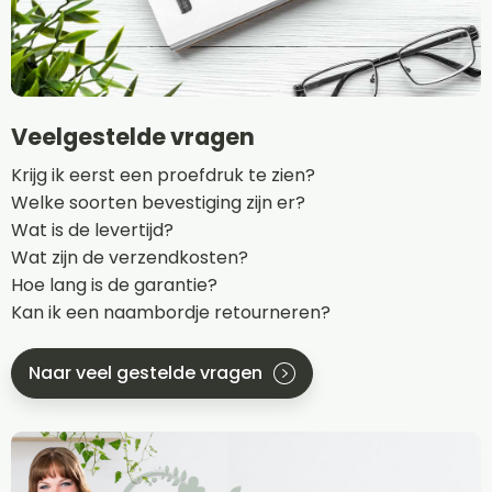
Veelgestelde vragen
Krijg ik eerst een proefdruk te zien?
Welke soorten bevestiging zijn er?
Wat is de levertijd?
Wat zijn de verzendkosten?
Hoe lang is de garantie?
Kan ik een naambordje retourneren?
Naar veel gestelde vragen