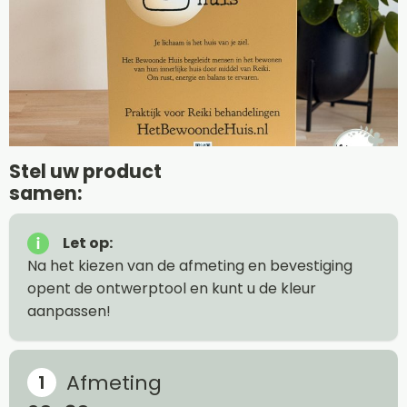
Stel uw product
samen:
Let op:
Na het kiezen van de afmeting en bevestiging
opent de ontwerptool en kunt u de kleur
aanpassen!
Afmeting