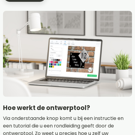
Hoe werkt de ontwerptool?
Via onderstaande knop komt u bij een instructie en
een tutorial die u een rondleiding geeft door de
ontwerptool. Zo weet u precies hoe u zelf uw