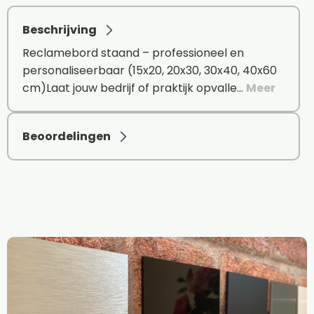
Beschrijving
Reclamebord staand – professioneel en
personaliseerbaar (15x20, 20x30, 30x40, 40x60
cm)Laat jouw bedrijf of praktijk opvalle…
Meer
Beoordelingen