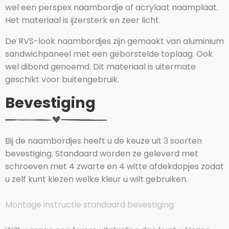
wel een perspex naambordje of acrylaat naamplaat.
Het materiaal is ijzersterk en zeer licht.
De RVS-look naambordjes zijn gemaakt van aluminium
sandwichpaneel met een geborstelde toplaag. Ook
wel dibond genoemd. Dit materiaal is uitermate
geschikt voor buitengebruik.
Bevestiging
Bij de naambordjes heeft u de keuze uit 3 soorten
bevestiging. Standaard worden ze geleverd met
schroeven met 4 zwarte en 4 witte afdekdopjes zodat
u zelf kunt kiezen welke kleur u wilt gebruiken.
Montage instructie standaard bevestiging