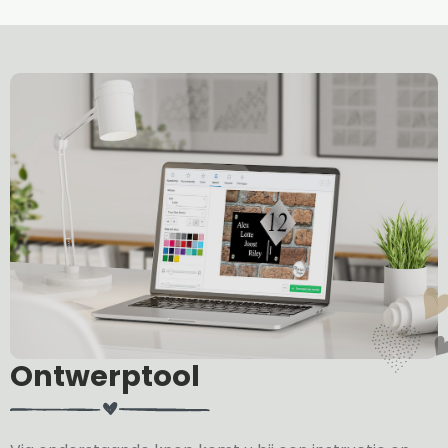
Ontwerptool