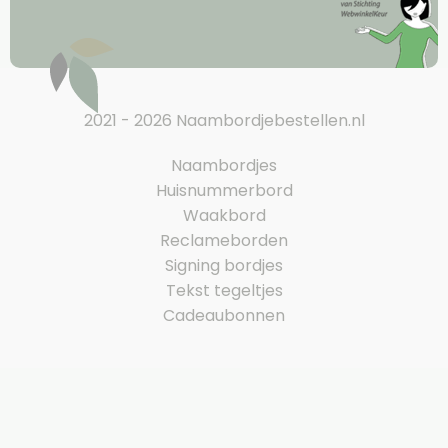
2021 - 2026 Naambordjebestellen.nl
Naambordjes
Huisnummerbord
Waakbord
Reclameborden
Signing bordjes
Tekst tegeltjes
Cadeaubonnen