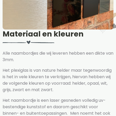
Materiaal en kleuren
Alle naambordjes die wij leveren hebben een dikte van
3mm.
Het plexiglas is van nature helder maar tegenwoordig
is het in vele kleuren te verkrijgen, hiervan hebben wij
de volgende kleuren op voorraad: helder, opaal, wit,
grijs, zwart en mat zwart.
Het naambordje is een laser gesneden volledig uv-
bestendige kunststof en daarom geschikt voor
binnen- en buitentoepassingen. Men noemt het ook