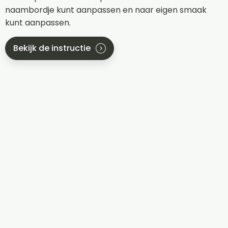
naambordje kunt aanpassen en naar eigen smaak
kunt aanpassen.
Bekijk de instructie