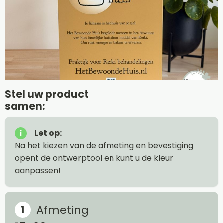
Stel uw product
samen:
Let op:
Na het kiezen van de afmeting en bevestiging
opent de ontwerptool en kunt u de kleur
aanpassen!
Afmeting