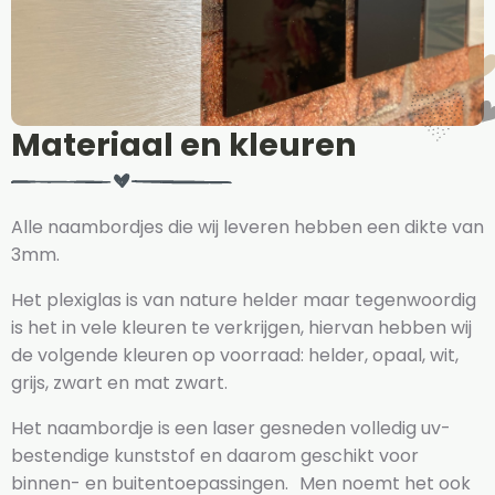
Materiaal en kleuren
Alle naambordjes die wij leveren hebben een dikte van
3mm.
Het plexiglas is van nature helder maar tegenwoordig
is het in vele kleuren te verkrijgen, hiervan hebben wij
de volgende kleuren op voorraad: helder, opaal, wit,
grijs, zwart en mat zwart.
Het naambordje is een laser gesneden volledig uv-
bestendige kunststof en daarom geschikt voor
binnen- en buitentoepassingen. Men noemt het ook