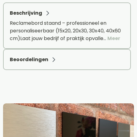
Beschrijving
Reclamebord staand – professioneel en
personaliseerbaar (15x20, 20x30, 30x40, 40x60
cm)Laat jouw bedrijf of praktijk opvalle…
Meer
Beoordelingen