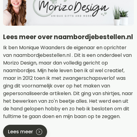
Lees meer over naambordjebestellen.nl
Ik ben Monique Waanders de eigenaar en oprichter
van naambordjebestellen.nl . Dit is een onderdeel van
Morizo Design, maar dan volledig gericht op
naambordjes. Mijn hele leven ben ik al wel creatief,
maar in 2012 toen ik met zwangerschapsverlof was
ging dit voornamelijk over op het maken van
gepersonaliseerde artikelen. Dit ging van shirtjes, naar
het bewerken van zo'n beetje alles. Het werd een uit
de hand gelopen hobby en zo heb ik besloten om dit
fulltime te gaan doen en mijn baan op te zeggen.
Lees meer