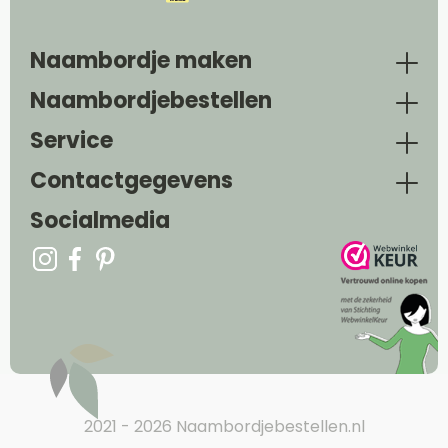
Naambordje maken
Naambordjebestellen
Service
Contactgegevens
Socialmedia
2021 - 2026 Naambordjebestellen.nl