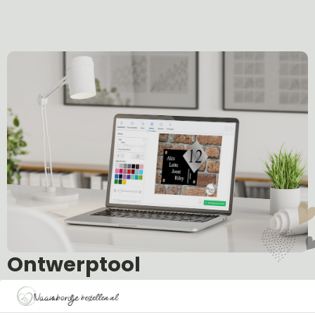
Ontwerptool