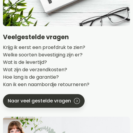
Veelgestelde vragen
Krijg ik eerst een proefdruk te zien?
Welke soorten bevestiging zijn er?
Wat is de levertijd?
Wat zijn de verzendkosten?
Hoe lang is de garantie?
Kan ik een naambordje retourneren?
Naar veel gestelde vragen