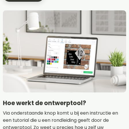
Hoe werkt de ontwerptool?
Via onderstaande knop komt u bij een instructie en
een tutorial die u een rondleiding geeft door de
ontwerptool. Zo weet u precies hoe u zelf uw