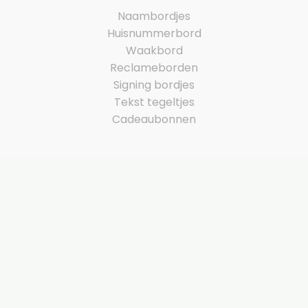
Naambordjes
Huisnummerbord
Waakbord
Reclameborden
Signing bordjes
Tekst tegeltjes
Cadeaubonnen