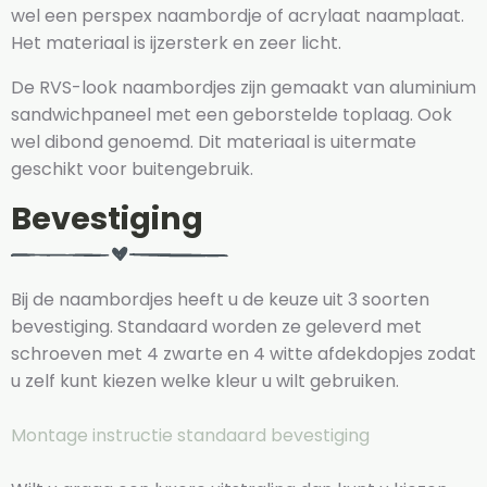
wel een perspex naambordje of acrylaat naamplaat.
Het materiaal is ijzersterk en zeer licht.
De RVS-look naambordjes zijn gemaakt van aluminium
sandwichpaneel met een geborstelde toplaag. Ook
wel dibond genoemd. Dit materiaal is uitermate
geschikt voor buitengebruik.
Bevestiging
Bij de naambordjes heeft u de keuze uit 3 soorten
bevestiging. Standaard worden ze geleverd met
schroeven met 4 zwarte en 4 witte afdekdopjes zodat
u zelf kunt kiezen welke kleur u wilt gebruiken.
Montage instructie standaard bevestiging