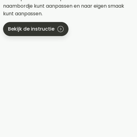
naambordje kunt aanpassen en naar eigen smaak
kunt aanpassen.
Bekijk de instructie