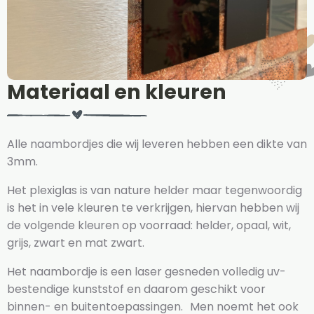
Materiaal en kleuren
Alle naambordjes die wij leveren hebben een dikte van
3mm.
Het plexiglas is van nature helder maar tegenwoordig
is het in vele kleuren te verkrijgen, hiervan hebben wij
de volgende kleuren op voorraad: helder, opaal, wit,
grijs, zwart en mat zwart.
Het naambordje is een laser gesneden volledig uv-
bestendige kunststof en daarom geschikt voor
binnen- en buitentoepassingen. Men noemt het ook