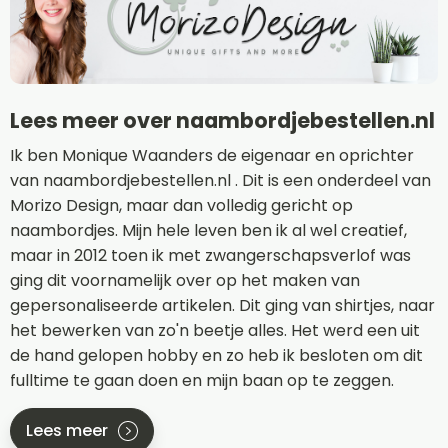
Lees meer over naambordjebestellen.nl
Ik ben Monique Waanders de eigenaar en oprichter
van naambordjebestellen.nl . Dit is een onderdeel van
Morizo Design, maar dan volledig gericht op
naambordjes. Mijn hele leven ben ik al wel creatief,
maar in 2012 toen ik met zwangerschapsverlof was
ging dit voornamelijk over op het maken van
gepersonaliseerde artikelen. Dit ging van shirtjes, naar
het bewerken van zo'n beetje alles. Het werd een uit
de hand gelopen hobby en zo heb ik besloten om dit
fulltime te gaan doen en mijn baan op te zeggen.
Lees meer