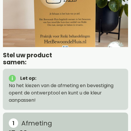
Stel uw product
samen:
Let op:
Na het kiezen van de afmeting en bevestiging
opent de ontwerptool en kunt u de kleur
aanpassen!
Afmeting