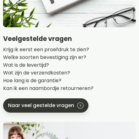
Veelgestelde vragen
Krijg ik eerst een proefdruk te zien?
Welke soorten bevestiging zijn er?
Wat is de levertijd?
Wat zijn de verzendkosten?
Hoe lang is de garantie?
Kan ik een naambordje retourneren?
Naar veel gestelde vragen