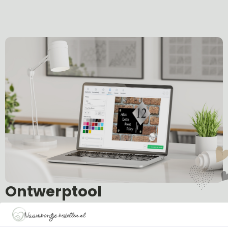
Ontwerptool