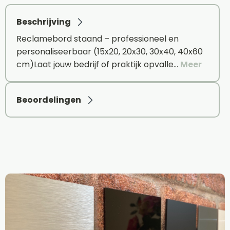
Beschrijving
Reclamebord staand – professioneel en
personaliseerbaar (15x20, 20x30, 30x40, 40x60
cm)Laat jouw bedrijf of praktijk opvalle…
Meer
Beoordelingen