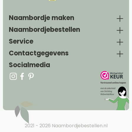
Naambordje maken
Naambordjebestellen
Service
Contactgegevens
Socialmedia
2021 - 2026 Naambordjebestellen.nl