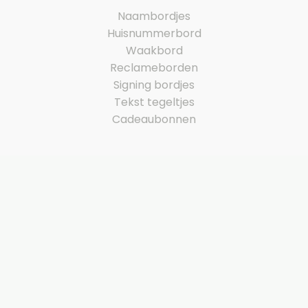
Naambordjes
Huisnummerbord
Waakbord
Reclameborden
Signing bordjes
Tekst tegeltjes
Cadeaubonnen