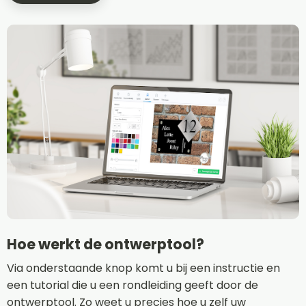
Hoe werkt de ontwerptool?
Via onderstaande knop komt u bij een instructie en
een tutorial die u een rondleiding geeft door de
ontwerptool. Zo weet u precies hoe u zelf uw