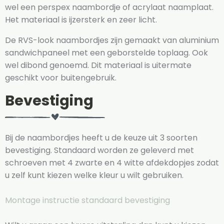
wel een perspex naambordje of acrylaat naamplaat.
Het materiaal is ijzersterk en zeer licht.
De RVS-look naambordjes zijn gemaakt van aluminium
sandwichpaneel met een geborstelde toplaag. Ook
wel dibond genoemd. Dit materiaal is uitermate
geschikt voor buitengebruik.
Bevestiging
Bij de naambordjes heeft u de keuze uit 3 soorten
bevestiging. Standaard worden ze geleverd met
schroeven met 4 zwarte en 4 witte afdekdopjes zodat
u zelf kunt kiezen welke kleur u wilt gebruiken.
Montage instructie standaard bevestiging