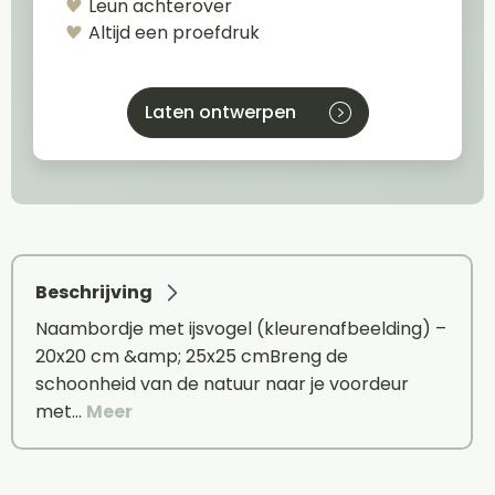
Leun achterover
Altijd een proefdruk
Laten ontwerpen
Beschrijving
Naambordje met ijsvogel (kleurenafbeelding) –
20x20 cm &amp; 25x25 cmBreng de
schoonheid van de natuur naar je voordeur
met…
Meer