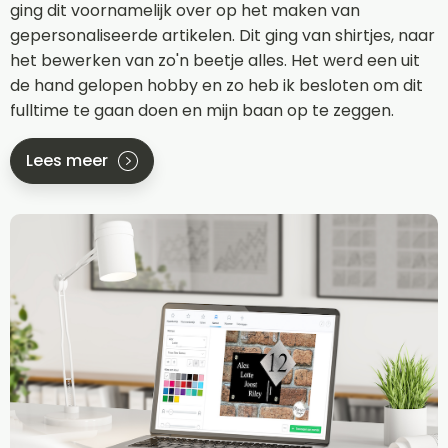
ging dit voornamelijk over op het maken van
gepersonaliseerde artikelen. Dit ging van shirtjes, naar
het bewerken van zo'n beetje alles. Het werd een uit
de hand gelopen hobby en zo heb ik besloten om dit
fulltime te gaan doen en mijn baan op te zeggen.
Lees meer