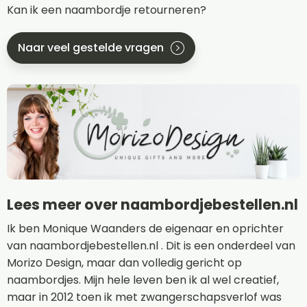
Kan ik een naambordje retourneren?
Naar veel gestelde vragen
Lees meer over naambordjebestellen.nl
Ik ben Monique Waanders de eigenaar en oprichter
van naambordjebestellen.nl . Dit is een onderdeel van
Morizo Design, maar dan volledig gericht op
naambordjes. Mijn hele leven ben ik al wel creatief,
maar in 2012 toen ik met zwangerschapsverlof was