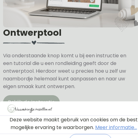
Ontwerptool
Via onderstaande knop komt u bij een instructie en
een tutorial die u een rondleiding geeft door de
ontwerptool. Hierdoor weet u precies hoe u zelf uw
naambordje helemaal kunt aanpassen en naar uw
eigen smaak kunt ontwerpen.
Bekijk de instructie
Deze website maakt gebruik van cookies om de best
mogelijke ervaring te waarborgen.
Meer informatie...