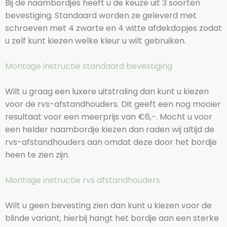
Bij de naambordjes heeft u de keuze uit 3 soorten
bevestiging. Standaard worden ze geleverd met
schroeven met 4 zwarte en 4 witte afdekdopjes zodat
u zelf kunt kiezen welke kleur u wilt gebruiken.
Montage instructie standaard bevestiging
Wilt u graag een luxere uitstraling dan kunt u kiezen
voor de rvs-afstandhouders. Dit geeft een nog mooier
resultaat voor een meerprijs van €6,-. Mocht u voor
een helder naambordje kiezen dan raden wij altijd de
rvs-afstandhouders aan omdat deze door het bordje
heen te zien zijn.
Montage instructie rvs afstandhouders
Wilt u geen bevesting zien dan kunt u kiezen voor de
blinde variant, hierbij hangt het bordje aan een sterke