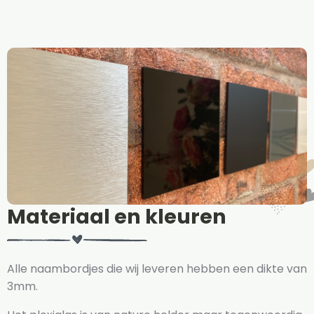
Materiaal en kleuren
Alle naambordjes die wij leveren hebben een dikte van
3mm.