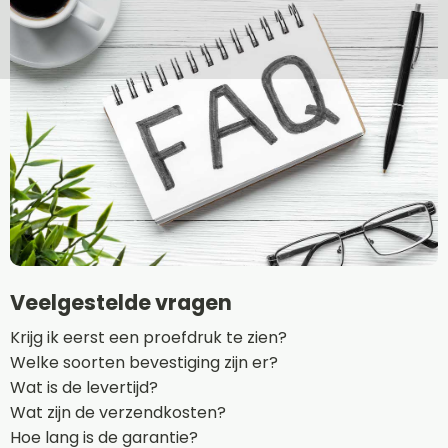
Veelgestelde vragen
Krijg ik eerst een proefdruk te zien?
Welke soorten bevestiging zijn er?
Wat is de levertijd?
Wat zijn de verzendkosten?
Hoe lang is de garantie?