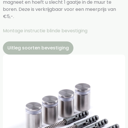
magneet en hoeft u slecht 1 gaatje in de muur te
boren. Deze is verkrijgbaar voor een meerprijs van
€5,-.
Montage instructie blinde bevestiging
Uitleg soorten bevestiging