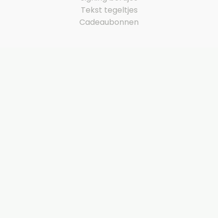
Tekst tegeltjes
Cadeaubonnen