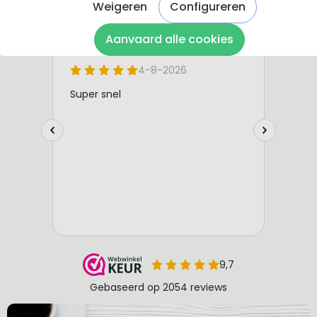
Weigeren
Configureren
Aanvaard alle cookies