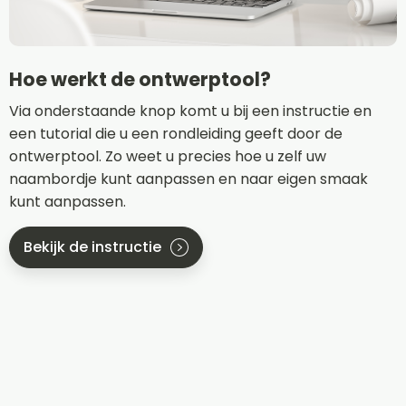
Hoe werkt de ontwerptool?
Via onderstaande knop komt u bij een instructie en
een tutorial die u een rondleiding geeft door de
ontwerptool. Zo weet u precies hoe u zelf uw
naambordje kunt aanpassen en naar eigen smaak
kunt aanpassen.
Bekijk de instructie