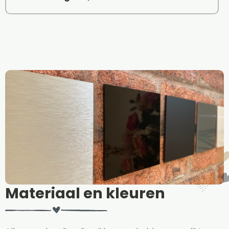
Materiaal en kleuren