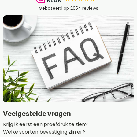
Veelgestelde vragen
Krijg ik eerst een proefdruk te zien?
Welke soorten bevestiging zijn er?