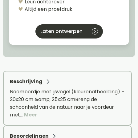
Leun achterover
Altijd een proefdruk
Laten ontwerpen
Beschrijving
Naambordje met ijsvogel (kleurenafbeelding) –
20x20 cm &amp; 25x25 cmBreng de
schoonheid van de natuur naar je voordeur
met…
Meer
Beoordelingen