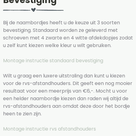
Bevestiging
Bij de naambordjes heeft u de keuze uit 3 soorten
bevestiging. Standaard worden ze geleverd met
schroeven met 4 zwarte en 4 witte afdekdopjes zodat
u zelf kunt kiezen welke kleur u wilt gebruiken.
Montage instructie standaard bevestiging
Wilt u graag een luxere uitstraling dan kunt u kiezen
voor de rvs-afstandhouders. Dit geeft een nog mooier
resultaat voor een meerprijs van €6,-. Mocht u voor
een helder naambordje kiezen dan raden wij altijd de
rvs-afstandhouders aan omdat deze door het bordje
heen te zien zijn.
Montage instructie rvs afstandhouders