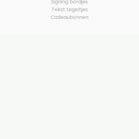
Signing bordjes
Tekst tegeltjes
Cadeaubonnen