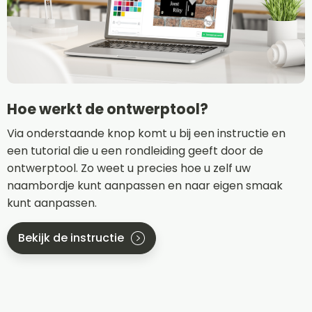
Hoe werkt de ontwerptool?
Via onderstaande knop komt u bij een instructie en
een tutorial die u een rondleiding geeft door de
ontwerptool. Zo weet u precies hoe u zelf uw
naambordje kunt aanpassen en naar eigen smaak
kunt aanpassen.
Bekijk de instructie