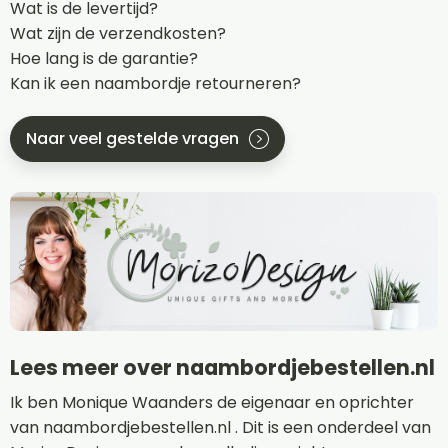
Wat is de levertijd?
Wat zijn de verzendkosten?
Hoe lang is de garantie?
Kan ik een naambordje retourneren?
Naar veel gestelde vragen
Lees meer over naambordjebestellen.nl
Ik ben Monique Waanders de eigenaar en oprichter
van naambordjebestellen.nl . Dit is een onderdeel van