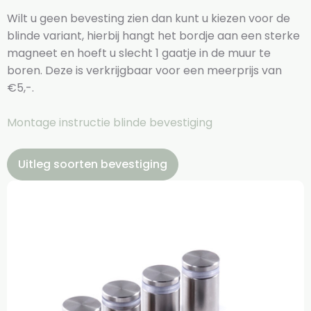
Wilt u geen bevesting zien dan kunt u kiezen voor de
blinde variant, hierbij hangt het bordje aan een sterke
magneet en hoeft u slecht 1 gaatje in de muur te
boren. Deze is verkrijgbaar voor een meerprijs van
€5,-.
Montage instructie blinde bevestiging
Uitleg soorten bevestiging